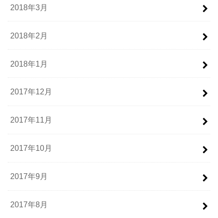
2018年3月
2018年2月
2018年1月
2017年12月
2017年11月
2017年10月
2017年9月
2017年8月