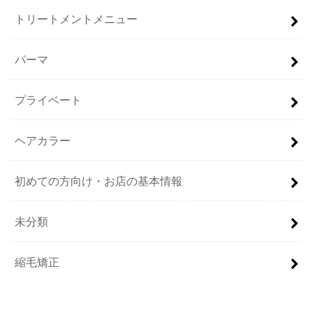
トリートメントメニュー
パーマ
プライベート
ヘアカラー
初めての方向け・お店の基本情報
未分類
縮毛矯正