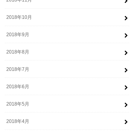
2018年10月
2018年9月
2018年8月
2018年7月
2018年6月
2018年5月
2018年4月