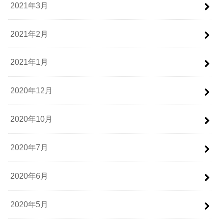
2021年3月
2021年2月
2021年1月
2020年12月
2020年10月
2020年7月
2020年6月
2020年5月