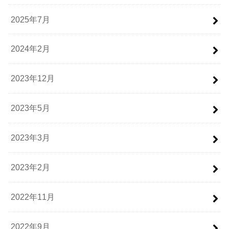
2025年7月
2024年2月
2023年12月
2023年5月
2023年3月
2023年2月
2022年11月
2022年9月