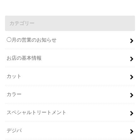
カテゴリー
◯月の営業のお知らせ
お店の基本情報
カット
カラー
スペシャルトリートメント
デジパ