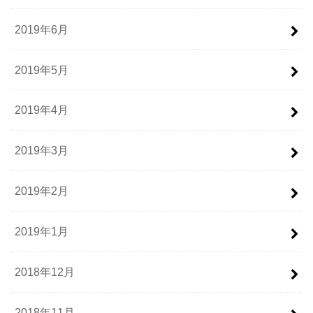
2019年6月
2019年5月
2019年4月
2019年3月
2019年2月
2019年1月
2018年12月
2018年11月