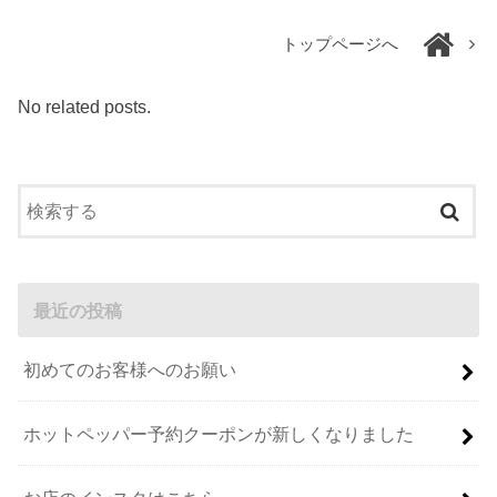
トップページへ
No related posts.
最近の投稿
初めてのお客様へのお願い
ホットペッパー予約クーポンが新しくなりました