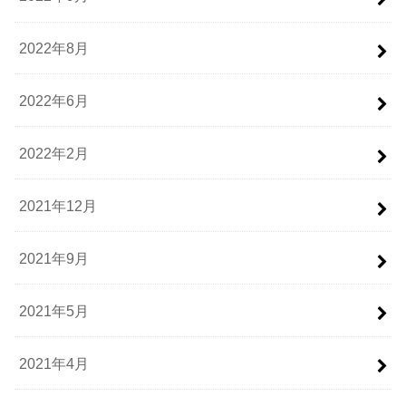
2022年8月
2022年6月
2022年2月
2021年12月
2021年9月
2021年5月
2021年4月