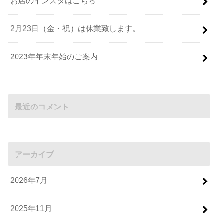
お店のインスタはこちら
2月23日（金・祝）は休業致します。
2023年年末年始のご案内
最近のコメント
アーカイブ
2026年7月
2025年11月