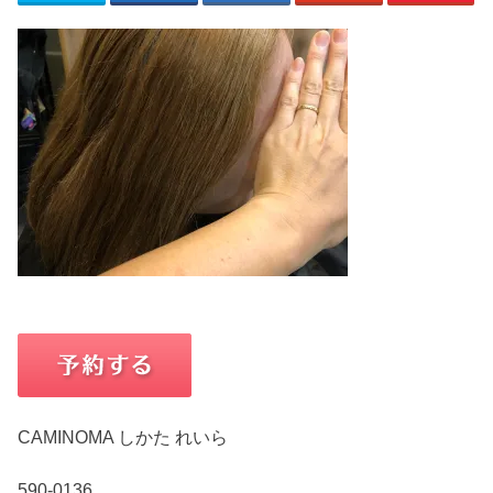
CAMINOMA しかた れいら
590-0136