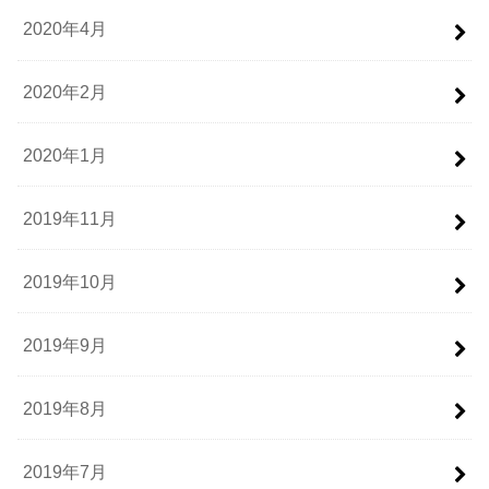
2020年4月
2020年2月
2020年1月
2019年11月
2019年10月
2019年9月
2019年8月
2019年7月