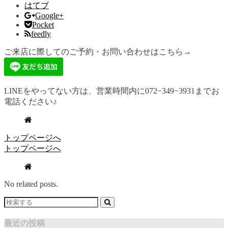
はてブ
Google+
Pocket
feedly
ご来店に際してのご予約・お問い合わせはこちら→
LINEをやってない方は、営業時間内に072−349−3931までお
電話ください♪
トップページへ
トップページへ
No related posts.
最近の投稿