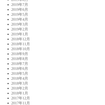
2019年7月
2019年6月
2019年5月
2019年4月
2019年3月
2019年2月
2019年1月
2018年12月
2018年11月
2018年10月
2018年9月
2018年8月
2018年7月
2018年6月
2018年5月
2018年4月
2018年3月
2018年2月
2018年1月
2017年12月
2017年11月