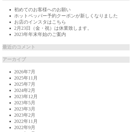
初めてのお客様へのお願い
ホットペッパー予約クーポンが新しくなりました
お店のインスタはこちら
2月23日（金・祝）は休業致します。
2023年年末年始のご案内
最近のコメント
アーカイブ
2026年7月
2025年11月
2025年7月
2024年2月
2023年12月
2023年5月
2023年3月
2023年2月
2022年11月
2022年9月