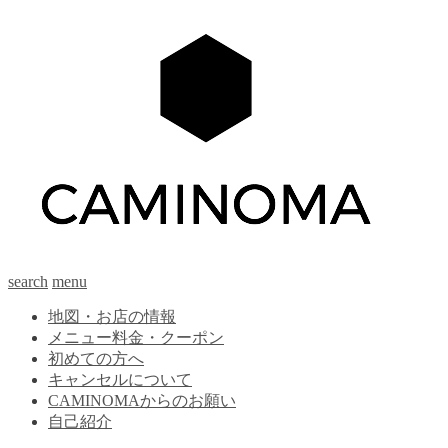
search
menu
地図・お店の情報
メニュー料金・クーポン
初めての方へ
キャンセルについて
CAMINOMAからのお願い
自己紹介