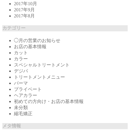
2017年10月
2017年9月
2017年8月
カテゴリー
◯月の営業のお知らせ
お店の基本情報
カット
カラー
スペシャルトリートメント
デジパ
トリートメントメニュー
パーマ
プライベート
ヘアカラー
初めての方向け・お店の基本情報
未分類
縮毛矯正
メタ情報