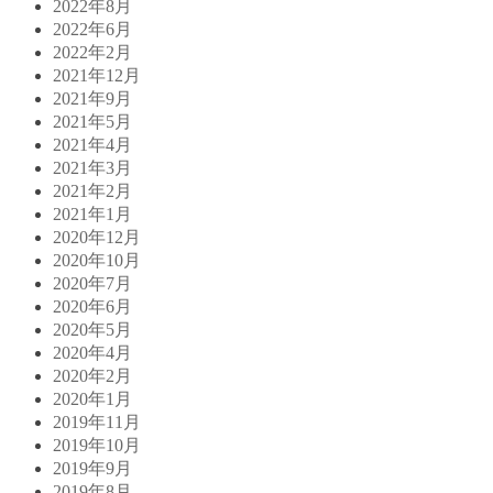
2022年8月
2022年6月
2022年2月
2021年12月
2021年9月
2021年5月
2021年4月
2021年3月
2021年2月
2021年1月
2020年12月
2020年10月
2020年7月
2020年6月
2020年5月
2020年4月
2020年2月
2020年1月
2019年11月
2019年10月
2019年9月
2019年8月