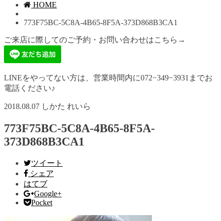
HOME
773F75BC-5C8A-4B65-8F5A-373D868B3CA1
ご来店に際してのご予約・お問い合わせはこちら→
LINEをやってない方は、営業時間内に072−349−3931までお
電話ください♪
2018.08.07
しかた れいら
773F75BC-5C8A-4B65-8F5A-
373D868B3CA1
ツイート
シェア
はてブ
Google+
Pocket