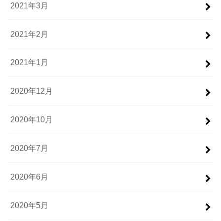
2021年3月
2021年2月
2021年1月
2020年12月
2020年10月
2020年7月
2020年6月
2020年5月