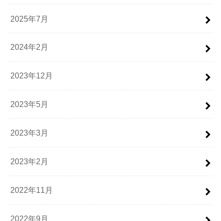
2025年7月
2024年2月
2023年12月
2023年5月
2023年3月
2023年2月
2022年11月
2022年9月