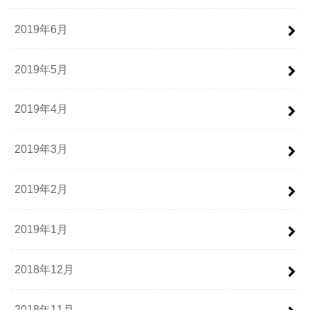
2019年6月
2019年5月
2019年4月
2019年3月
2019年2月
2019年1月
2018年12月
2018年11月