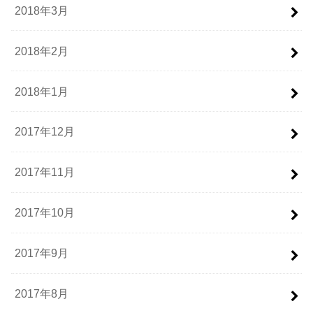
2018年3月
2018年2月
2018年1月
2017年12月
2017年11月
2017年10月
2017年9月
2017年8月