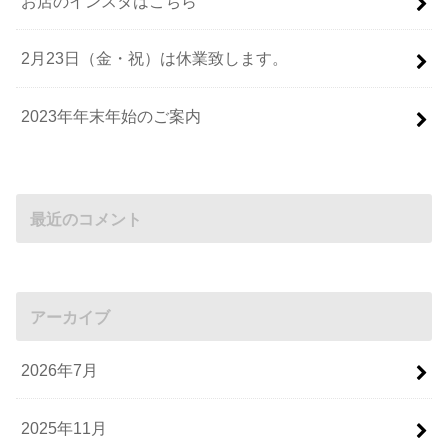
お店のインスタはこちら
2月23日（金・祝）は休業致します。
2023年年末年始のご案内
最近のコメント
アーカイブ
2026年7月
2025年11月