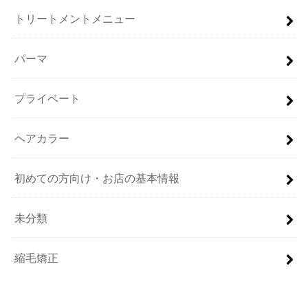
トリートメントメニュー
パーマ
プライベート
ヘアカラー
初めての方向け・お店の基本情報
未分類
縮毛矯正