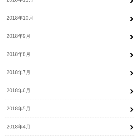
2018年10月
2018年9月
2018年8月
2018年7月
2018年6月
2018年5月
2018年4月