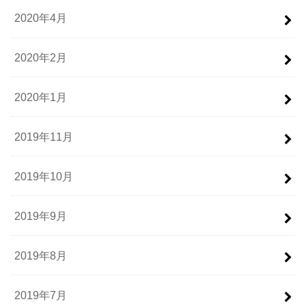
2020年4月
2020年2月
2020年1月
2019年11月
2019年10月
2019年9月
2019年8月
2019年7月