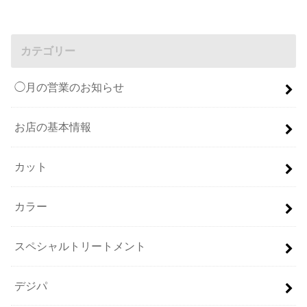
カテゴリー
◯月の営業のお知らせ
お店の基本情報
カット
カラー
スペシャルトリートメント
デジパ