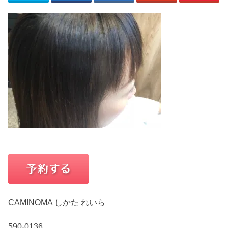
CAMINOMA しかた れいら
590-0136