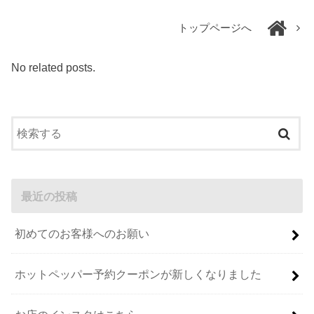
トップページへ
No related posts.
最近の投稿
初めてのお客様へのお願い
ホットペッパー予約クーポンが新しくなりました