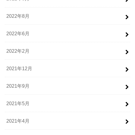
2022年8月
2022年6月
2022年2月
2021年12月
2021年9月
2021年5月
2021年4月