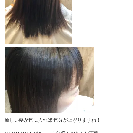
新しい髪が気に入れば 気分が上がりますね！
CAMINOMAでは、こんな悩みやあんな要望