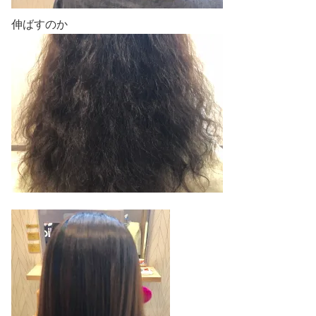
伸ばすのか