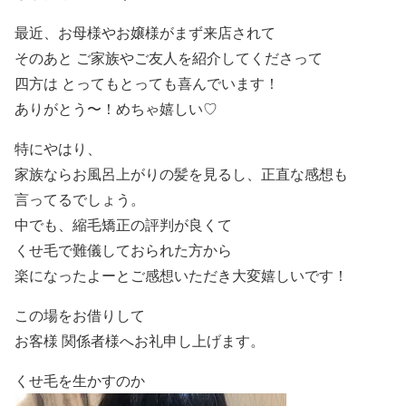
最近、お母様やお嬢様がまず来店されて
そのあと ご家族やご友人を紹介してくださって
四方は とってもとっても喜んでいます！
ありがとう〜！めちゃ嬉しい♡
特にやはり、
家族ならお風呂上がりの髪を見るし、正直な感想も
言ってるでしょう。
中でも、縮毛矯正の評判が良くて
くせ毛で難儀しておられた方から
楽になったよーとご感想いただき大変嬉しいです！
この場をお借りして
お客様 関係者様へお礼申し上げます。
くせ毛を生かすのか