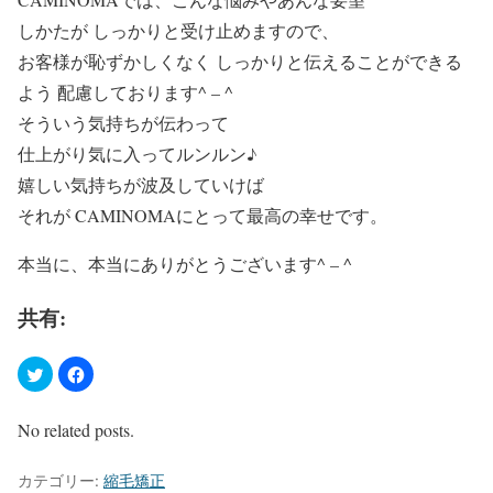
しかたが しっかりと受け止めますので、
お客様が恥ずかしくなく しっかりと伝えることができる
よう 配慮しております^ – ^
そういう気持ちが伝わって
仕上がり気に入ってルンルン♪
嬉しい気持ちが波及していけば
それが CAMINOMAにとって最高の幸せです。
本当に、本当にありがとうございます^ – ^
共有:
No related posts.
カテゴリー:
縮毛矯正