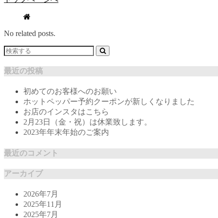
No related posts.
最近の投稿
初めてのお客様へのお願い
ホットペッパー予約クーポンが新しくなりました
お店のインスタはこちら
2月23日（金・祝）は休業致します。
2023年年末年始のご案内
最近のコメント
アーカイブ
2026年7月
2025年11月
2025年7月