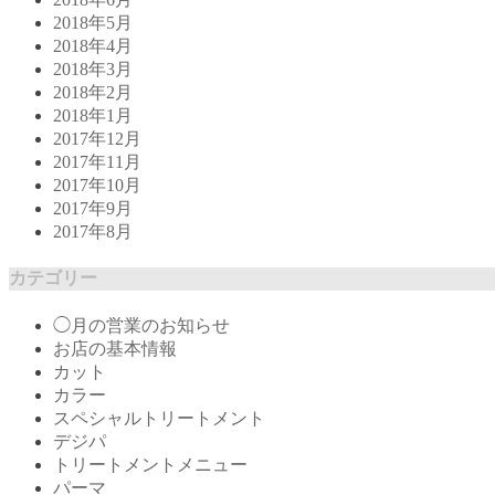
2018年5月
2018年4月
2018年3月
2018年2月
2018年1月
2017年12月
2017年11月
2017年10月
2017年9月
2017年8月
カテゴリー
◯月の営業のお知らせ
お店の基本情報
カット
カラー
スペシャルトリートメント
デジパ
トリートメントメニュー
パーマ