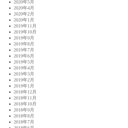
2020年5月
2020年4月
2020年2月
2020年1月
2019年11月
2019年10月
2019年9月
2019年8月
2019年7月
2019年6月
2019年5月
2019年4月
2019年3月
2019年2月
2019年1月
2018年12月
2018年11月
2018年10月
2018年9月
2018年8月
2018年7月
2018年6月