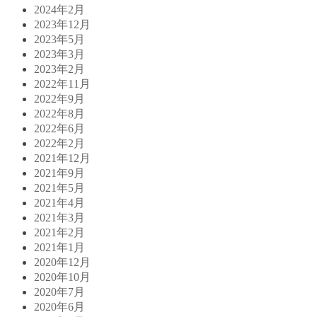
2024年2月
2023年12月
2023年5月
2023年3月
2023年2月
2022年11月
2022年9月
2022年8月
2022年6月
2022年2月
2021年12月
2021年9月
2021年5月
2021年4月
2021年3月
2021年2月
2021年1月
2020年12月
2020年10月
2020年7月
2020年6月