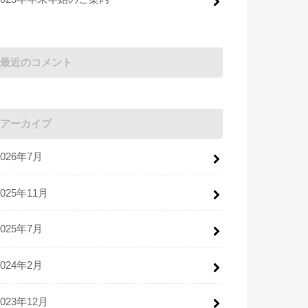
最近のコメント
アーカイブ
2026年7月
2025年11月
2025年7月
2024年2月
2023年12月