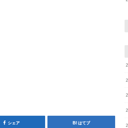
シェア
はてブ