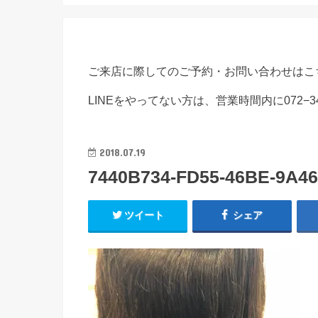
ご来店に際してのご予約・お問い合わせはこ
LINEをやってない方は、営業時間内に072−3
2018.07.19
7440B734-FD55-46BE-9A46
ツイート
シェア