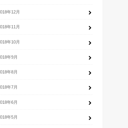
2018年12月
2018年11月
2018年10月
2018年9月
2018年8月
2018年7月
2018年6月
2018年5月