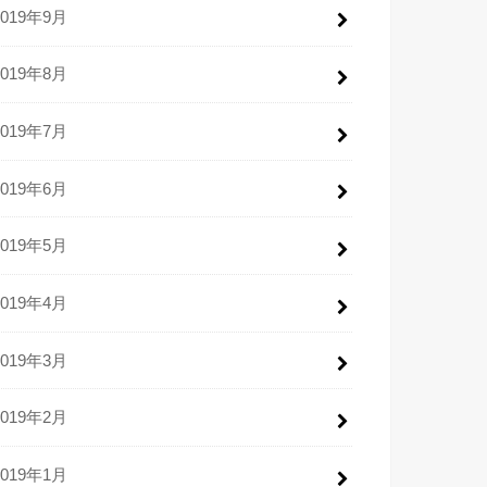
2019年9月
2019年8月
2019年7月
2019年6月
2019年5月
2019年4月
2019年3月
2019年2月
2019年1月