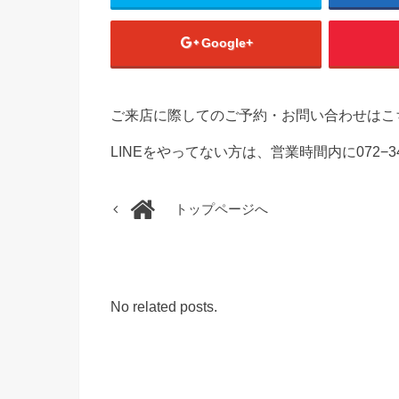
Google+
ご来店に際してのご予約・お問い合わせはこ
LINEをやってない方は、営業時間内に072−3
トップページへ
No related posts.