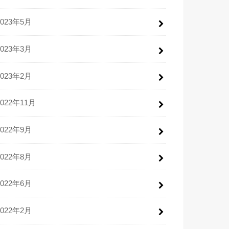
2023年5月
2023年3月
2023年2月
2022年11月
2022年9月
2022年8月
2022年6月
2022年2月