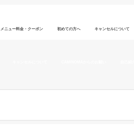
メニュー料金・クーポン
初めての方へ
キャンセルについて
キャンセルについて
CAMINOMAからのお願い
自己紹