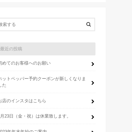
最近の投稿
初めてのお客様へのお願い
ホットペッパー予約クーポンが新しくなりま
した
お店のインスタはこちら
2月23日（金・祝）は休業致します。
2023年年末年始のご案内