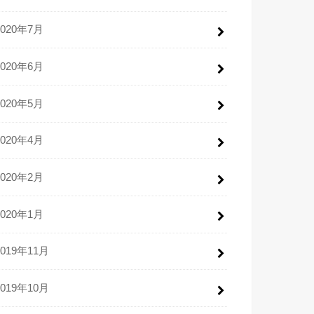
2020年7月
2020年6月
2020年5月
2020年4月
2020年2月
2020年1月
2019年11月
2019年10月