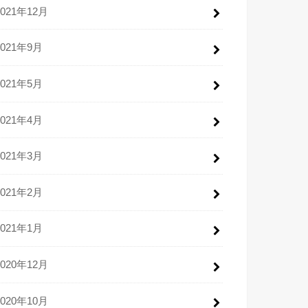
2021年12月
2021年9月
2021年5月
2021年4月
2021年3月
2021年2月
2021年1月
2020年12月
2020年10月