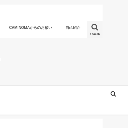
CAMINOMAからのお願い
自己紹介
search
介