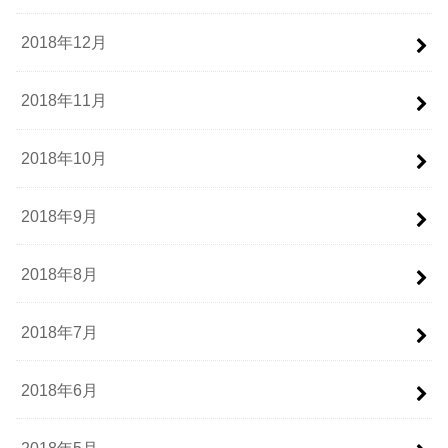
2018年12月
2018年11月
2018年10月
2018年9月
2018年8月
2018年7月
2018年6月
2018年5月