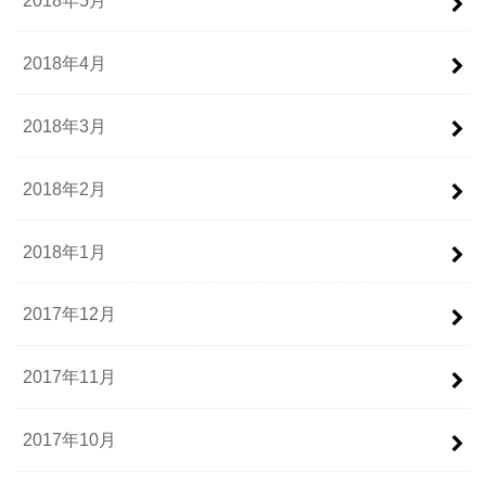
2018年4月
2018年3月
2018年2月
2018年1月
2017年12月
2017年11月
2017年10月