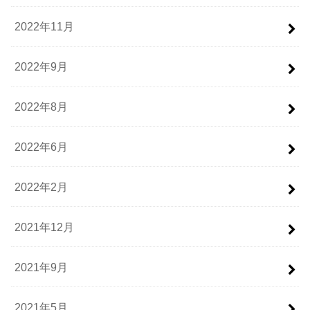
2022年11月
2022年9月
2022年8月
2022年6月
2022年2月
2021年12月
2021年9月
2021年5月