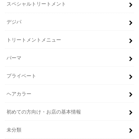
スペシャルトリートメント
デジパ
トリートメントメニュー
パーマ
プライベート
ヘアカラー
初めての方向け・お店の基本情報
未分類