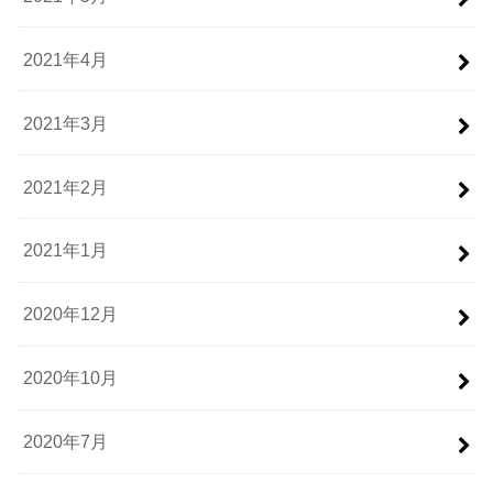
2021年4月
2021年3月
2021年2月
2021年1月
2020年12月
2020年10月
2020年7月