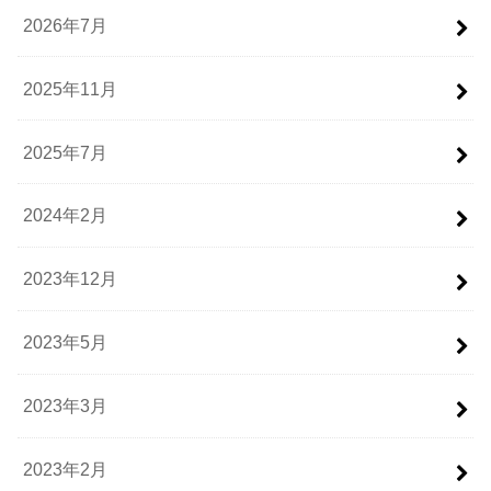
2026年7月
2025年11月
2025年7月
2024年2月
2023年12月
2023年5月
2023年3月
2023年2月