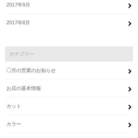
2017年9月
2017年8月
カテゴリー
◯月の営業のお知らせ
お店の基本情報
カット
カラー