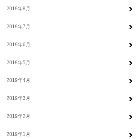
2019年8月
2019年7月
2019年6月
2019年5月
2019年4月
2019年3月
2019年2月
2019年1月