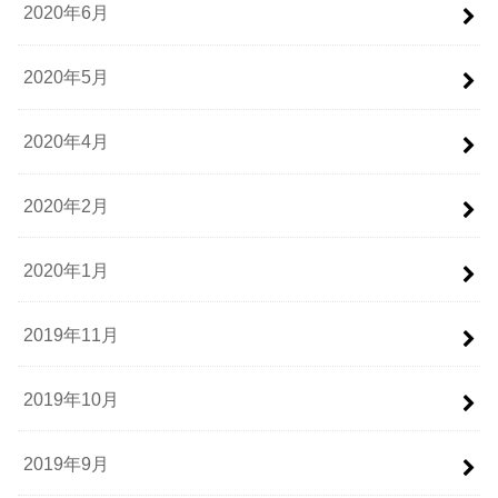
2020年6月
2020年5月
2020年4月
2020年2月
2020年1月
2019年11月
2019年10月
2019年9月