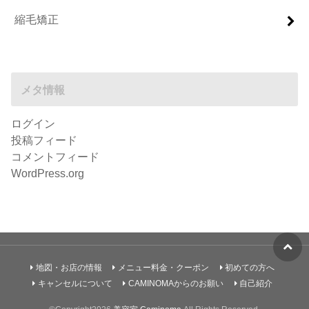
縮毛矯正
メタ情報
ログイン
投稿フィード
コメントフィード
WordPress.org
地図・お店の情報
メニュー料金・クーポン
初めての方へ
キャンセルについて
CAMINOMAからのお願い
自己紹介