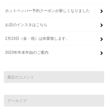
ホットペッパー予約クーポンが新しくなりました
お店のインスタはこちら
2月23日（金・祝）は休業致します。
2023年年末年始のご案内
最近のコメント
アーカイブ