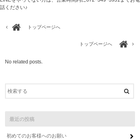
話ください♪
トップページへ
トップページへ
No related posts.
最近の投稿
初めてのお客様へのお願い