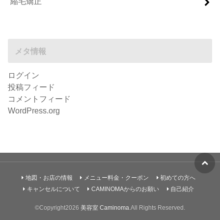
縮毛矯正
メタ情報
ログイン
投稿フィード
コメントフィード
WordPress.org
地図・お店の情報
メニュー料金・クーポン
初めての方へ
キャンセルについて
CAMINOMAからのお願い
自己紹介
©Copyright2026
美容室 Caminoma
.All Rights Reserved.