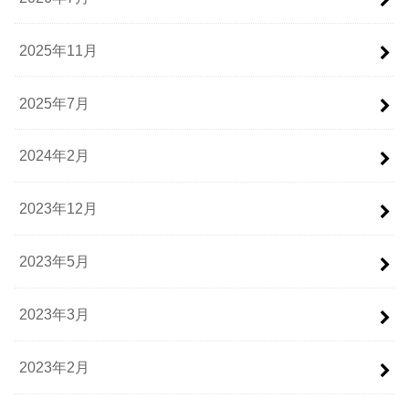
2025年11月
2025年7月
2024年2月
2023年12月
2023年5月
2023年3月
2023年2月