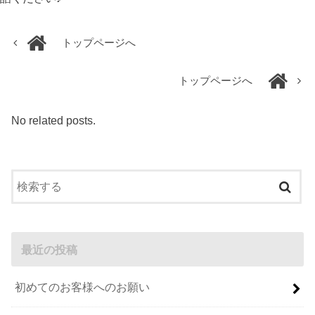
トップページへ
トップページへ
No related posts.
最近の投稿
初めてのお客様へのお願い