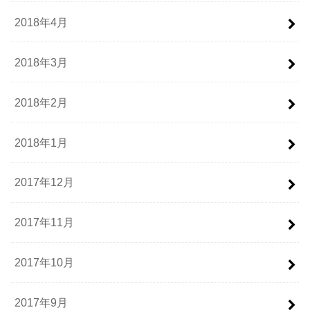
2018年4月
2018年3月
2018年2月
2018年1月
2017年12月
2017年11月
2017年10月
2017年9月