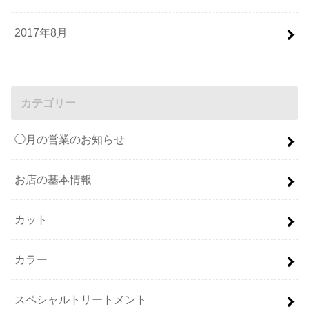
2017年8月
カテゴリー
◯月の営業のお知らせ
お店の基本情報
カット
カラー
スペシャルトリートメント