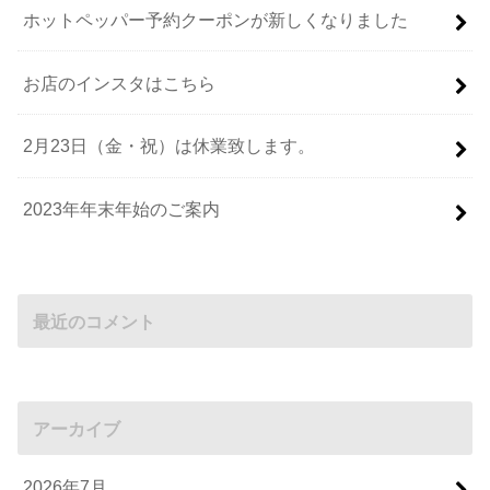
ホットペッパー予約クーポンが新しくなりました
お店のインスタはこちら
2月23日（金・祝）は休業致します。
2023年年末年始のご案内
最近のコメント
アーカイブ
2026年7月