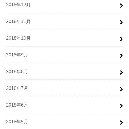
2018年12月
2018年11月
2018年10月
2018年9月
2018年8月
2018年7月
2018年6月
2018年5月