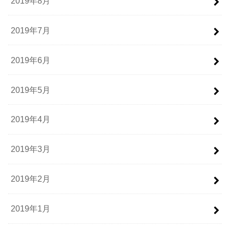
2019年8月
2019年7月
2019年6月
2019年5月
2019年4月
2019年3月
2019年2月
2019年1月