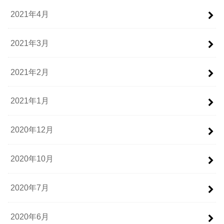
2021年4月
2021年3月
2021年2月
2021年1月
2020年12月
2020年10月
2020年7月
2020年6月