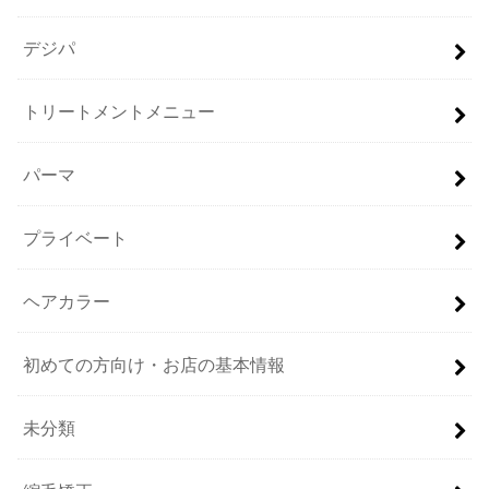
デジパ
トリートメントメニュー
パーマ
プライベート
ヘアカラー
初めての方向け・お店の基本情報
未分類