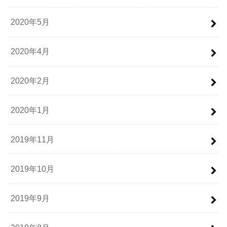
2020年5月
2020年4月
2020年2月
2020年1月
2019年11月
2019年10月
2019年9月