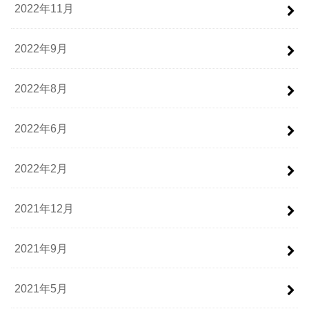
2022年11月
2022年9月
2022年8月
2022年6月
2022年2月
2021年12月
2021年9月
2021年5月