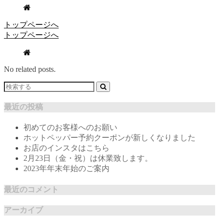
トップページへ
トップページへ
No related posts.
最近の投稿
初めてのお客様へのお願い
ホットペッパー予約クーポンが新しくなりました
お店のインスタはこちら
2月23日（金・祝）は休業致します。
2023年年末年始のご案内
最近のコメント
アーカイブ