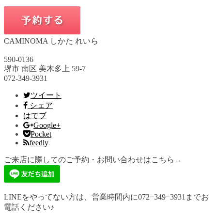
CAMINOMA しかた れいら
590-0136
堺市 南区 美木多上 59-7
072-349-3931
ツイート
シェア
はてブ
Google+
Pocket
feedly
ご来店に際してのご予約・お問い合わせはこちら→
LINEをやってない方は、営業時間内に072−349−3931までお
電話ください♪