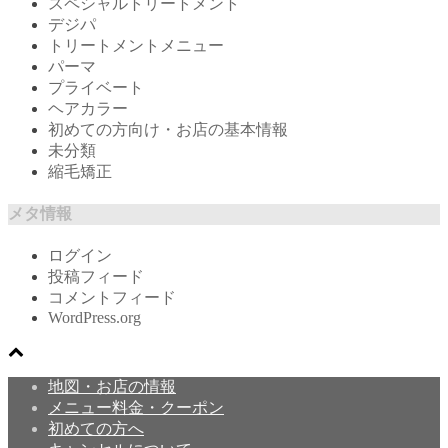
スペシャルトリートメント
デジパ
トリートメントメニュー
パーマ
プライベート
ヘアカラー
初めての方向け・お店の基本情報
未分類
縮毛矯正
メタ情報
ログイン
投稿フィード
コメントフィード
WordPress.org
地図・お店の情報
メニュー料金・クーポン
初めての方へ