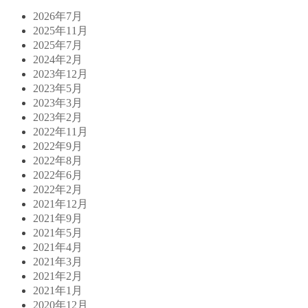
2026年7月
2025年11月
2025年7月
2024年2月
2023年12月
2023年5月
2023年3月
2023年2月
2022年11月
2022年9月
2022年8月
2022年6月
2022年2月
2021年12月
2021年9月
2021年5月
2021年4月
2021年3月
2021年2月
2021年1月
2020年12月