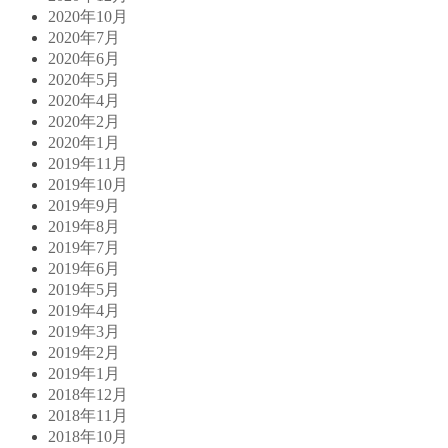
2020年10月
2020年7月
2020年6月
2020年5月
2020年4月
2020年2月
2020年1月
2019年11月
2019年10月
2019年9月
2019年8月
2019年7月
2019年6月
2019年5月
2019年4月
2019年3月
2019年2月
2019年1月
2018年12月
2018年11月
2018年10月