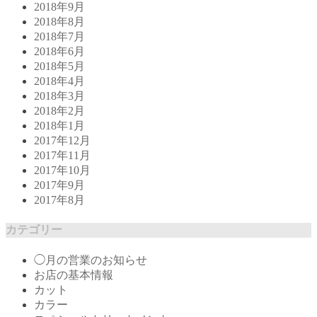
2018年9月
2018年8月
2018年7月
2018年6月
2018年5月
2018年4月
2018年3月
2018年2月
2018年1月
2017年12月
2017年11月
2017年10月
2017年9月
2017年8月
カテゴリー
◯月の営業のお知らせ
お店の基本情報
カット
カラー