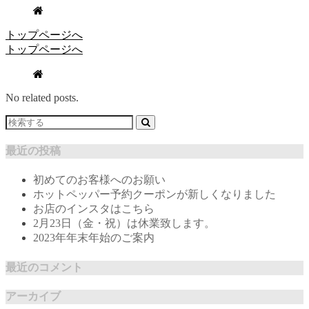
トップページへ
トップページへ
No related posts.
最近の投稿
初めてのお客様へのお願い
ホットペッパー予約クーポンが新しくなりました
お店のインスタはこちら
2月23日（金・祝）は休業致します。
2023年年末年始のご案内
最近のコメント
アーカイブ