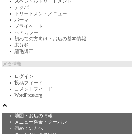
スペシャルトリートメント
デジパ
トリートメントメニュー
パーマ
プライベート
ヘアカラー
初めての方向け・お店の基本情報
未分類
縮毛矯正
メタ情報
ログイン
投稿フィード
コメントフィード
WordPress.org
地図・お店の情報
メニュー料金・クーポン
初めての方へ