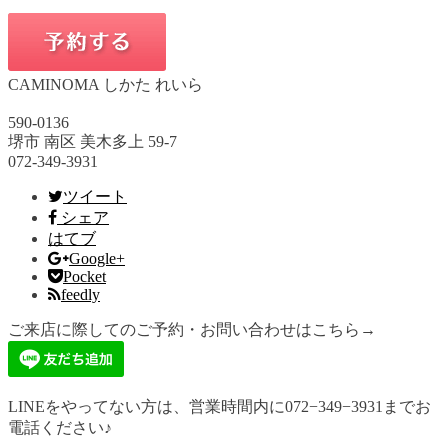
CAMINOMA しかた れいら
590-0136
堺市 南区 美木多上 59-7
072-349-3931
ツイート
シェア
はてブ
Google+
Pocket
feedly
ご来店に際してのご予約・お問い合わせはこちら→
LINEをやってない方は、営業時間内に072−349−3931までお
電話ください♪