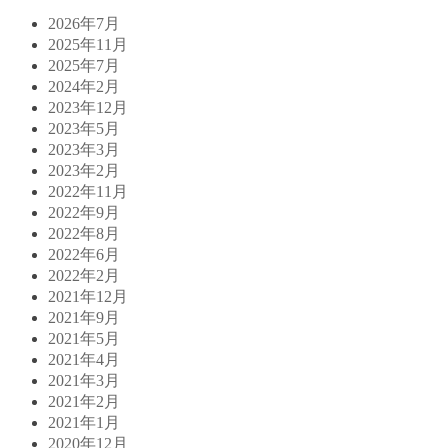
2026年7月
2025年11月
2025年7月
2024年2月
2023年12月
2023年5月
2023年3月
2023年2月
2022年11月
2022年9月
2022年8月
2022年6月
2022年2月
2021年12月
2021年9月
2021年5月
2021年4月
2021年3月
2021年2月
2021年1月
2020年12月