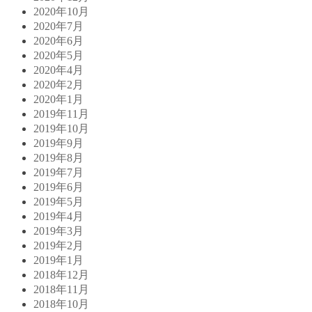
2020年10月
2020年7月
2020年6月
2020年5月
2020年4月
2020年2月
2020年1月
2019年11月
2019年10月
2019年9月
2019年8月
2019年7月
2019年6月
2019年5月
2019年4月
2019年3月
2019年2月
2019年1月
2018年12月
2018年11月
2018年10月