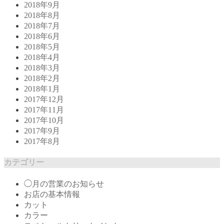
2018年9月
2018年8月
2018年7月
2018年6月
2018年5月
2018年4月
2018年3月
2018年2月
2018年1月
2017年12月
2017年11月
2017年10月
2017年9月
2017年8月
カテゴリー
◯月の営業のお知らせ
お店の基本情報
カット
カラー