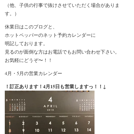
（他、子供の行事で抜けさせていただく場合がありま
す。）
休業日はこのブログと、
ホットペッパーのネット予約カレンダーに
明記しております。
見るのが面倒な方はお電話でもお問い合わせ下さい。
お気軽にどうぞ〜！！
4月・5月の営業カレンダー
！訂正あります！4月15日も営業しますっ！！↓