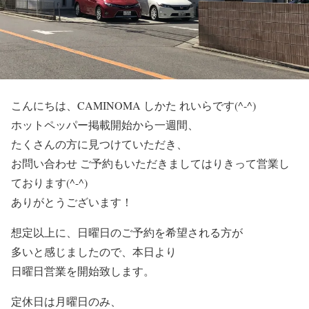
こんにちは、CAMINOMA しかた れいらです(^-^)
ホットペッパー掲載開始から一週間、
たくさんの方に見つけていただき、
お問い合わせ ご予約もいただきましてはりきって営業し
ております(^-^)
ありがとうございます！
想定以上に、日曜日のご予約を希望される方が
多いと感じましたので、本日より
日曜日営業を開始致します。
定休日は月曜日のみ、