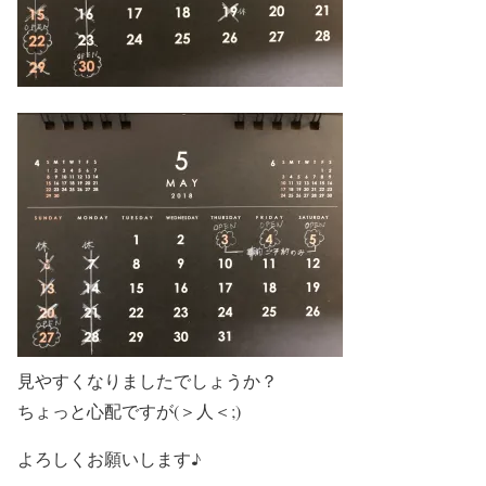
見やすくなりましたでしょうか？
ちょっと心配ですが(＞人＜;)
よろしくお願いします♪