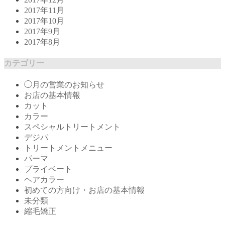
2017年11月
2017年10月
2017年9月
2017年8月
カテゴリー
◯月の営業のお知らせ
お店の基本情報
カット
カラー
スペシャルトリートメント
デジパ
トリートメントメニュー
パーマ
プライベート
ヘアカラー
初めての方向け・お店の基本情報
未分類
縮毛矯正