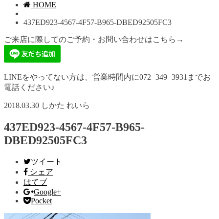
HOME
437ED923-4567-4F57-B965-DBED92505FC3
ご来店に際してのご予約・お問い合わせはこちら→
LINEをやってない方は、営業時間内に072−349−3931までお
電話ください♪
2018.03.30
しかた れいら
437ED923-4567-4F57-B965-
DBED92505FC3
ツイート
シェア
はてブ
Google+
Pocket