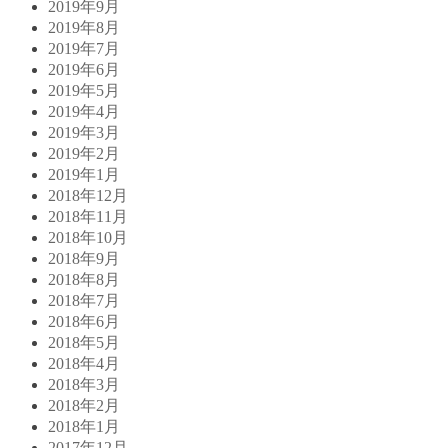
2019年9月
2019年8月
2019年7月
2019年6月
2019年5月
2019年4月
2019年3月
2019年2月
2019年1月
2018年12月
2018年11月
2018年10月
2018年9月
2018年8月
2018年7月
2018年6月
2018年5月
2018年4月
2018年3月
2018年2月
2018年1月
2017年12月