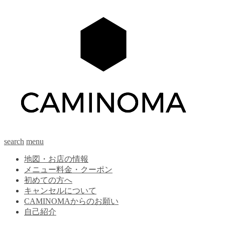
search
menu
地図・お店の情報
メニュー料金・クーポン
初めての方へ
キャンセルについて
CAMINOMAからのお願い
自己紹介