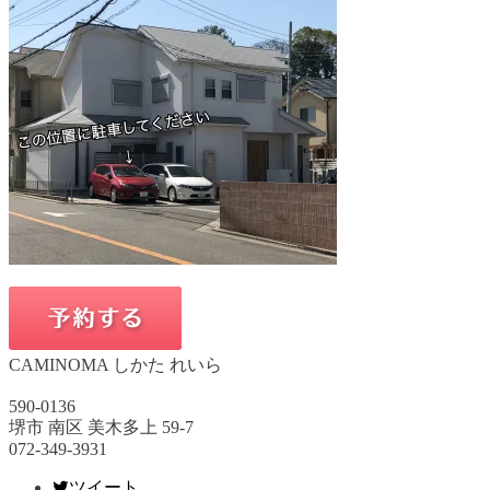
CAMINOMA しかた れいら
590-0136
堺市 南区 美木多上 59-7
072-349-3931
ツイート