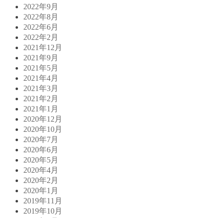
2022年9月
2022年8月
2022年6月
2022年2月
2021年12月
2021年9月
2021年5月
2021年4月
2021年3月
2021年2月
2021年1月
2020年12月
2020年10月
2020年7月
2020年6月
2020年5月
2020年4月
2020年2月
2020年1月
2019年11月
2019年10月