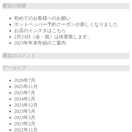
最近の投稿
初めてのお客様へのお願い
ホットペッパー予約クーポンが新しくなりました
お店のインスタはこちら
2月23日（金・祝）は休業致します。
2023年年末年始のご案内
最近のコメント
アーカイブ
2026年7月
2025年11月
2025年7月
2024年2月
2023年12月
2023年5月
2023年3月
2023年2月
2022年11月