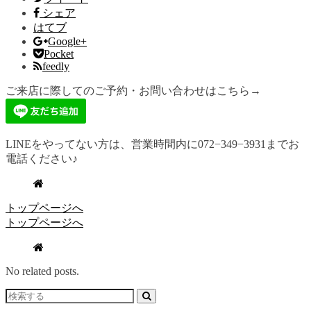
シェア
はてブ
Google+
Pocket
feedly
ご来店に際してのご予約・お問い合わせはこちら→
LINEをやってない方は、営業時間内に072−349−3931までお
電話ください♪
トップページへ
トップページへ
No related posts.