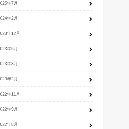
2025年7月
2024年2月
2023年12月
2023年5月
2023年3月
2023年2月
2022年11月
2022年9月
2022年8月