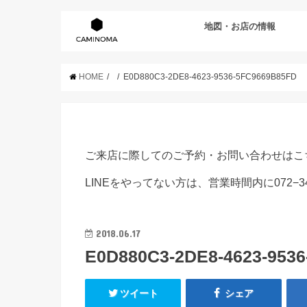
地図・お店の情報
HOME
E0D880C3-2DE8-4623-9536-5FC9669B85FD
ご来店に際してのご予約・お問い合わせはこ
LINEをやってない方は、営業時間内に072−3
2018.06.17
E0D880C3-2DE8-4623-953
ツイート
シェア