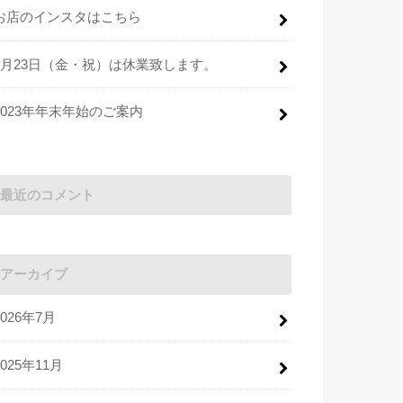
お店のインスタはこちら
2月23日（金・祝）は休業致します。
2023年年末年始のご案内
最近のコメント
アーカイブ
2026年7月
2025年11月