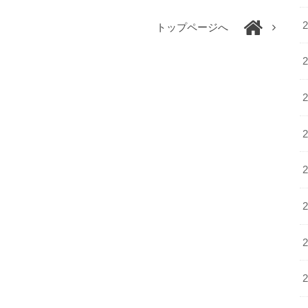
トップページへ