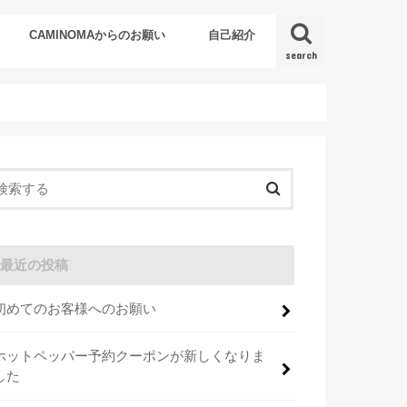
CAMINOMAからのお願い
自己紹介
search
最近の投稿
初めてのお客様へのお願い
ホットペッパー予約クーポンが新しくなりま
した