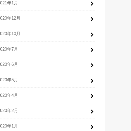
2021年1月
2020年12月
2020年10月
2020年7月
2020年6月
2020年5月
2020年4月
2020年2月
2020年1月