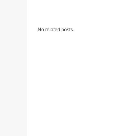
No related posts.