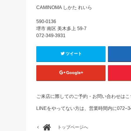
CAMINOMA しかた れいら
590-0136
堺市 南区 美木多上 59-7
072-349-3931
ツイート
Google+
ご来店に際してのご予約・お問い合わせはこ
LINEをやってない方は、営業時間内に072−3
トップページへ