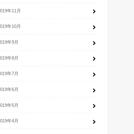
2019年11月
2019年10月
2019年9月
2019年8月
2019年7月
2019年6月
2019年5月
2019年4月