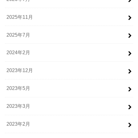
2025年11月
2025年7月
2024年2月
2023年12月
2023年5月
2023年3月
2023年2月