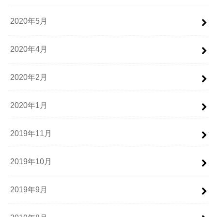
2020年5月
2020年4月
2020年2月
2020年1月
2019年11月
2019年10月
2019年9月