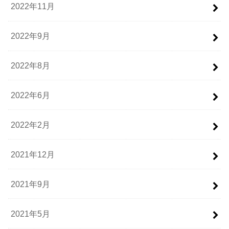
2022年11月
2022年9月
2022年8月
2022年6月
2022年2月
2021年12月
2021年9月
2021年5月