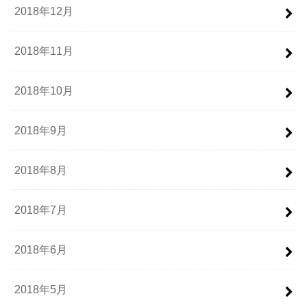
2018年12月
2018年11月
2018年10月
2018年9月
2018年8月
2018年7月
2018年6月
2018年5月