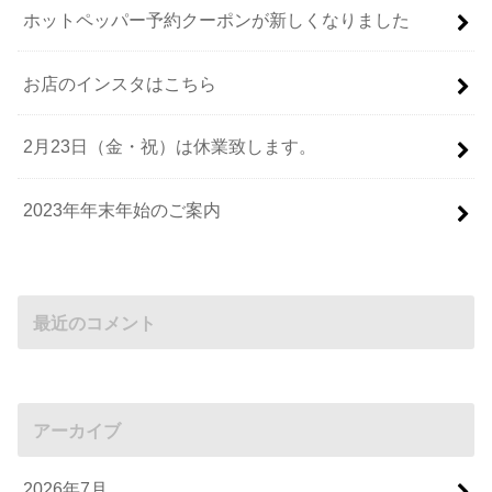
ホットペッパー予約クーポンが新しくなりました
お店のインスタはこちら
2月23日（金・祝）は休業致します。
2023年年末年始のご案内
最近のコメント
アーカイブ
2026年7月