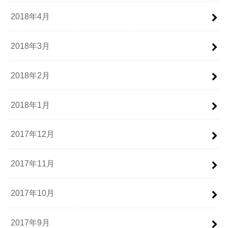
2018年4月
2018年3月
2018年2月
2018年1月
2017年12月
2017年11月
2017年10月
2017年9月