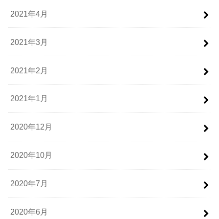
2021年4月
2021年3月
2021年2月
2021年1月
2020年12月
2020年10月
2020年7月
2020年6月