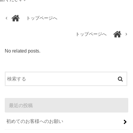
トップページへ
トップページへ
No related posts.
最近の投稿
初めてのお客様へのお願い