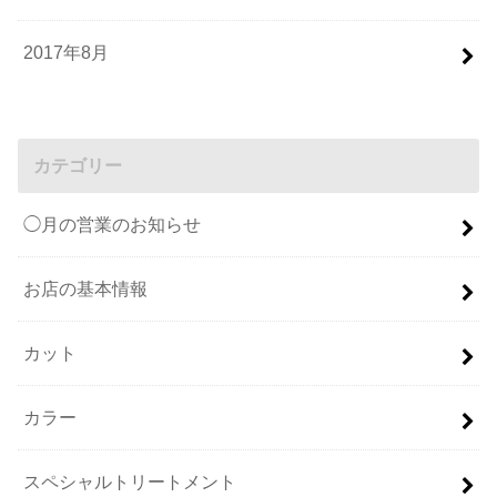
2017年8月
カテゴリー
◯月の営業のお知らせ
お店の基本情報
カット
カラー
スペシャルトリートメント