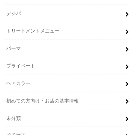
デジパ
トリートメントメニュー
パーマ
プライベート
ヘアカラー
初めての方向け・お店の基本情報
未分類