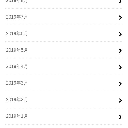
2019年8月
2019年7月
2019年6月
2019年5月
2019年4月
2019年3月
2019年2月
2019年1月