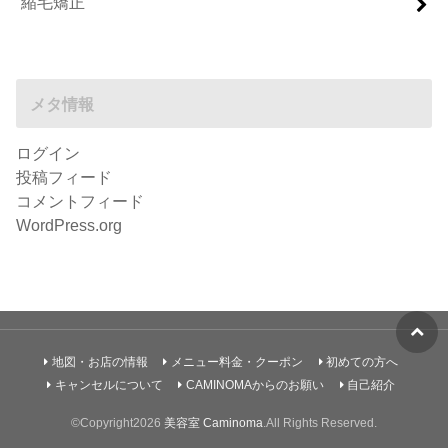
縮毛矯正
メタ情報
ログイン
投稿フィード
コメントフィード
WordPress.org
地図・お店の情報
メニュー料金・クーポン
初めての方へ
キャンセルについて
CAMINOMAからのお願い
自己紹介
©Copyright2026
美容室 Caminoma
.All Rights Reserved.