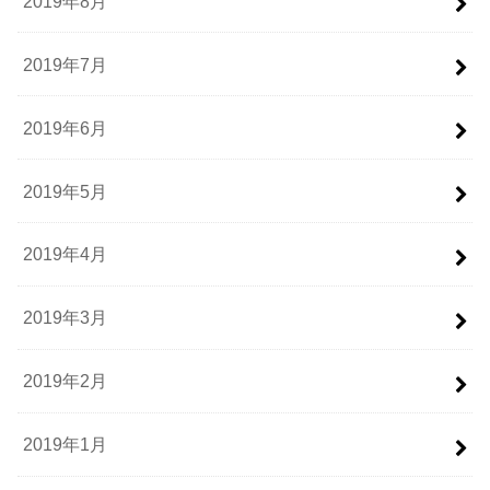
2019年8月
2019年7月
2019年6月
2019年5月
2019年4月
2019年3月
2019年2月
2019年1月