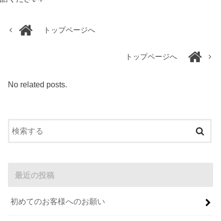
トップページへ
トップページへ
No related posts.
最近の投稿
初めてのお客様へのお願い