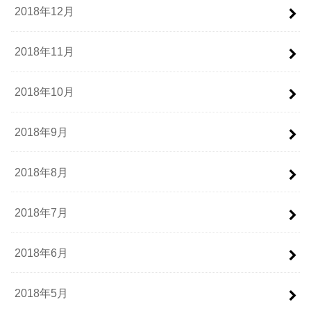
2018年12月
2018年11月
2018年10月
2018年9月
2018年8月
2018年7月
2018年6月
2018年5月