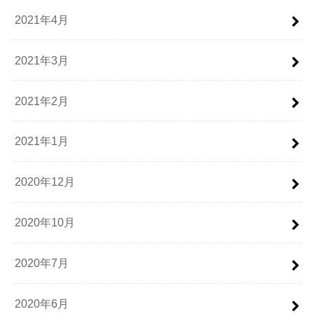
2021年4月
2021年3月
2021年2月
2021年1月
2020年12月
2020年10月
2020年7月
2020年6月