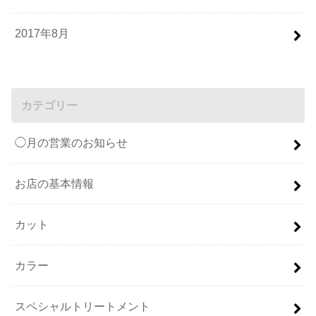
2017年8月
カテゴリー
◯月の営業のお知らせ
お店の基本情報
カット
カラー
スペシャルトリートメント