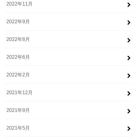
2022年11月
2022年9月
2022年8月
2022年6月
2022年2月
2021年12月
2021年9月
2021年5月