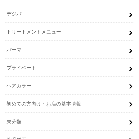
デジパ
トリートメントメニュー
パーマ
プライベート
ヘアカラー
初めての方向け・お店の基本情報
未分類