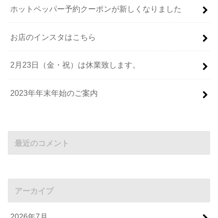
ホットペッパー予約クーポンが新しくなりました
お店のインスタはこちら
2月23日（金・祝）は休業致します。
2023年年末年始のご案内
最近のコメント
アーカイブ
2026年7月