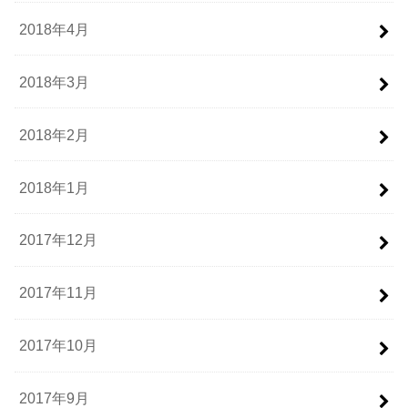
2018年4月
2018年3月
2018年2月
2018年1月
2017年12月
2017年11月
2017年10月
2017年9月