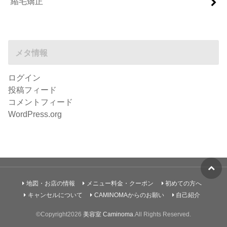
縮毛矯正
メタ情報
ログイン
投稿フィード
コメントフィード
WordPress.org
地図・お店の情報
メニュー料金・クーポン
初めての方へ
キャンセルについて
CAMINOMAからのお願い
自己紹介
©Copyright2026
美容室 Caminoma
.All Rights Reserved.