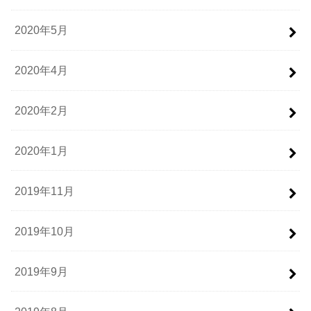
2020年5月
2020年4月
2020年2月
2020年1月
2019年11月
2019年10月
2019年9月