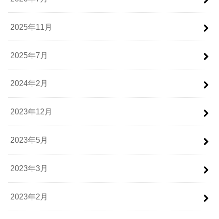
2025年11月
2025年7月
2024年2月
2023年12月
2023年5月
2023年3月
2023年2月