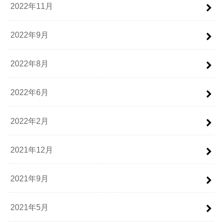
2022年11月
2022年9月
2022年8月
2022年6月
2022年2月
2021年12月
2021年9月
2021年5月