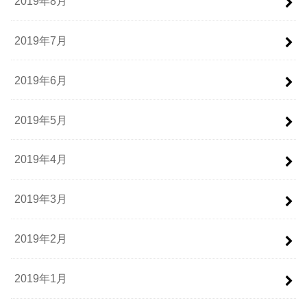
2019年8月
2019年7月
2019年6月
2019年5月
2019年4月
2019年3月
2019年2月
2019年1月