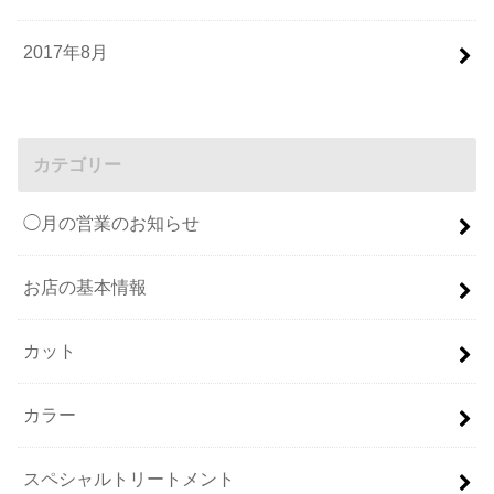
2017年8月
カテゴリー
◯月の営業のお知らせ
お店の基本情報
カット
カラー
スペシャルトリートメント