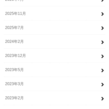
2025年11月
2025年7月
2024年2月
2023年12月
2023年5月
2023年3月
2023年2月