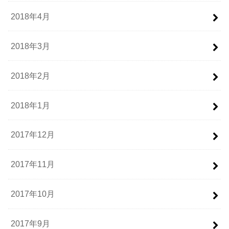
2018年4月
2018年3月
2018年2月
2018年1月
2017年12月
2017年11月
2017年10月
2017年9月