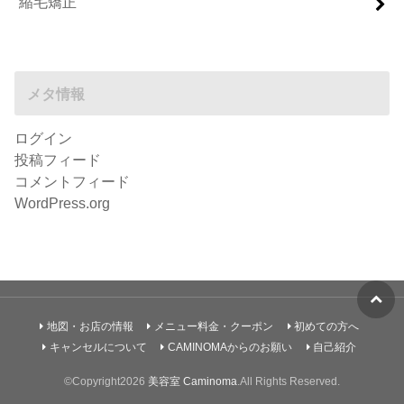
縮毛矯正
メタ情報
ログイン
投稿フィード
コメントフィード
WordPress.org
地図・お店の情報
メニュー料金・クーポン
初めての方へ
キャンセルについて
CAMINOMAからのお願い
自己紹介
©Copyright2026
美容室 Caminoma
.All Rights Reserved.