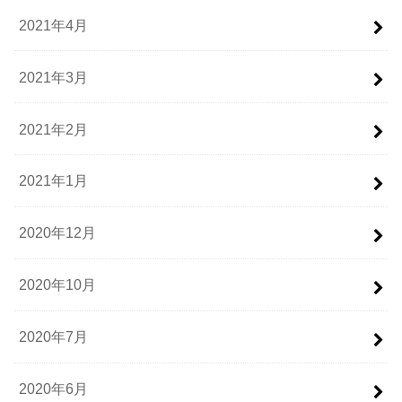
2021年4月
2021年3月
2021年2月
2021年1月
2020年12月
2020年10月
2020年7月
2020年6月