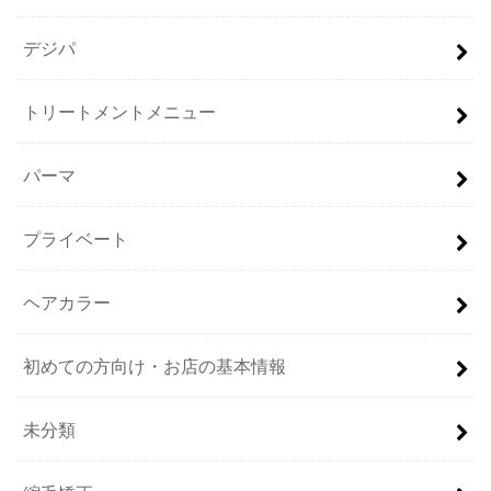
デジパ
トリートメントメニュー
パーマ
プライベート
ヘアカラー
初めての方向け・お店の基本情報
未分類