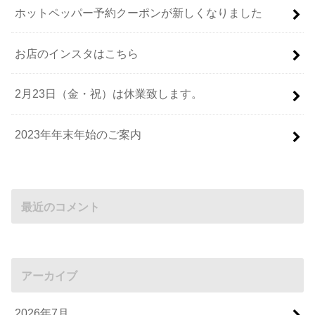
ホットペッパー予約クーポンが新しくなりました
お店のインスタはこちら
2月23日（金・祝）は休業致します。
2023年年末年始のご案内
最近のコメント
アーカイブ
2026年7月