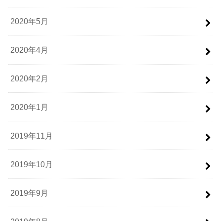
2020年5月
2020年4月
2020年2月
2020年1月
2019年11月
2019年10月
2019年9月