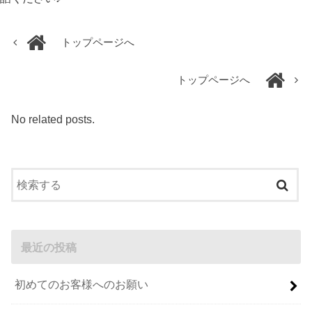
トップページへ
トップページへ
No related posts.
最近の投稿
初めてのお客様へのお願い