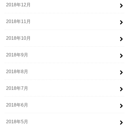
2018年12月
2018年11月
2018年10月
2018年9月
2018年8月
2018年7月
2018年6月
2018年5月