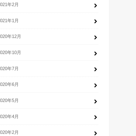
2021年2月
2021年1月
2020年12月
2020年10月
2020年7月
2020年6月
2020年5月
2020年4月
2020年2月