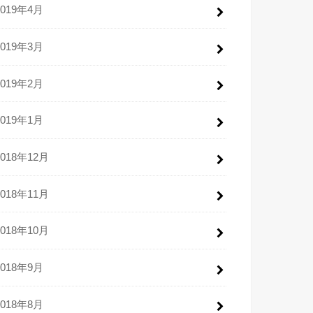
2019年4月
2019年3月
2019年2月
2019年1月
2018年12月
2018年11月
2018年10月
2018年9月
2018年8月