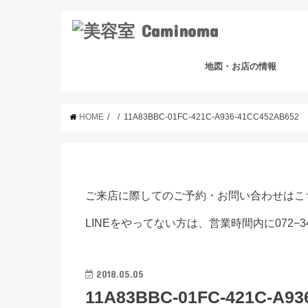
地図・お店の情報
HOME
11A83BBC-01FC-421C-A936-41CC452AB652
ご来店に際してのご予約・お問い合わせはこ
LINEをやってない方は、営業時間内に072−3
2018.05.05
11A83BBC-01FC-421C-A93