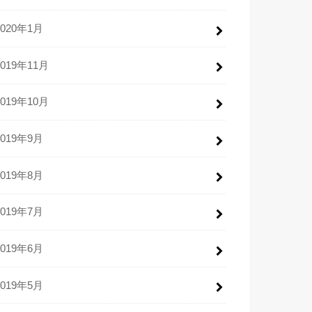
2020年1月
2019年11月
2019年10月
2019年9月
2019年8月
2019年7月
2019年6月
2019年5月