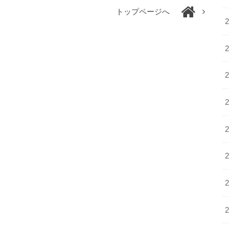
トップページへ