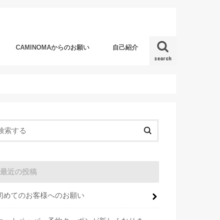
CAMINOMAからのお願い
自己紹介
search
最近の投稿
初めてのお客様へのお願い