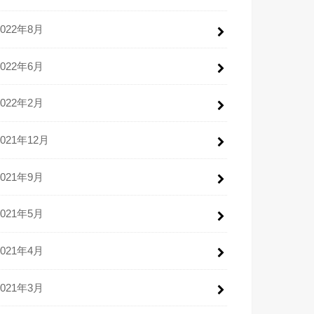
2022年8月
2022年6月
2022年2月
2021年12月
2021年9月
2021年5月
2021年4月
2021年3月