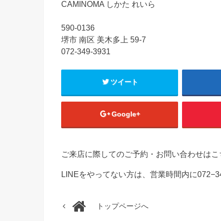
CAMINOMA しかた れいら
590-0136
堺市 南区 美木多上 59-7
072-349-3931
ツイート
Google+
ご来店に際してのご予約・お問い合わせはこ
LINEをやってない方は、営業時間内に072−3
トップページへ