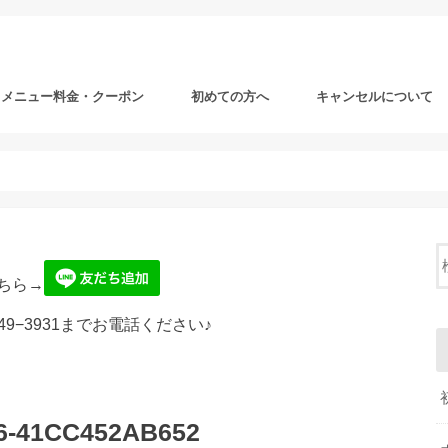
メニュー料金・クーポン
初めての方へ
キャンセルについて
ちら→
49−3931までお電話ください♪
6-41CC452AB652