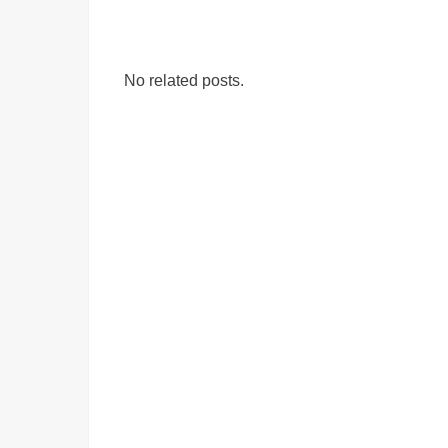
No related posts.