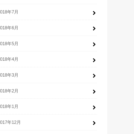
2018年7月
2018年6月
2018年5月
2018年4月
2018年3月
2018年2月
2018年1月
2017年12月