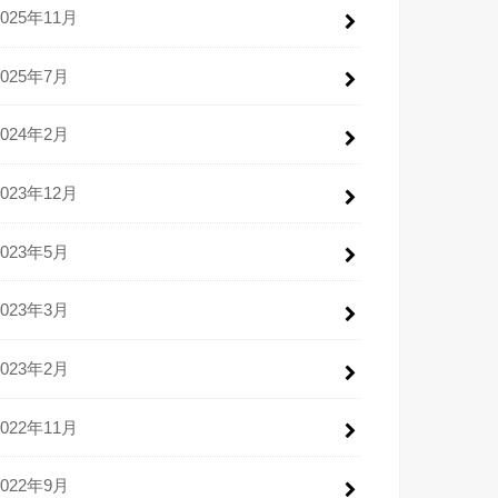
2025年11月
2025年7月
2024年2月
2023年12月
2023年5月
2023年3月
2023年2月
2022年11月
2022年9月