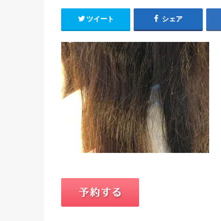
ツイート
シェア