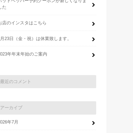
ホットペッパー予約クーポンが新しくなりま
した
お店のインスタはこちら
2月23日（金・祝）は休業致します。
2023年年末年始のご案内
最近のコメント
アーカイブ
2026年7月