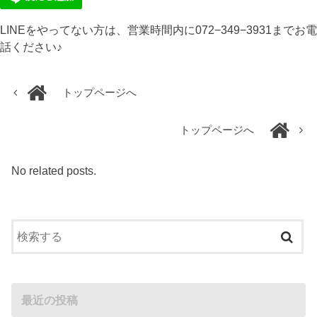
LINEをやってない方は、営業時間内に072−349−3931までお電
話ください♪
トップページへ
トップページへ
No related posts.
最近の投稿