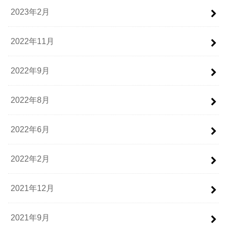
2023年2月
2022年11月
2022年9月
2022年8月
2022年6月
2022年2月
2021年12月
2021年9月