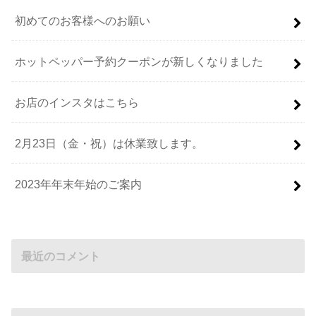
初めてのお客様へのお願い
ホットペッパー予約クーポンが新しくなりました
お店のインスタはこちら
2月23日（金・祝）は休業致します。
2023年年末年始のご案内
最近のコメント