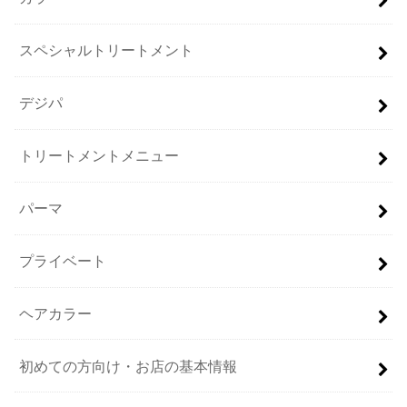
スペシャルトリートメント
デジパ
トリートメントメニュー
パーマ
プライベート
ヘアカラー
初めての方向け・お店の基本情報