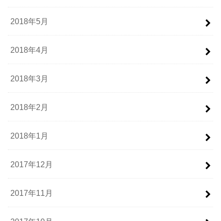
2018年5月
2018年4月
2018年3月
2018年2月
2018年1月
2017年12月
2017年11月