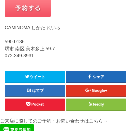
CAMINOMA しかた れいら
590-0136
堺市 南区 美木多上 59-7
072-349-3931
ツイート
シェア
はてブ
Google+
Pocket
feedly
ご来店に際してのご予約・お問い合わせはこちら→