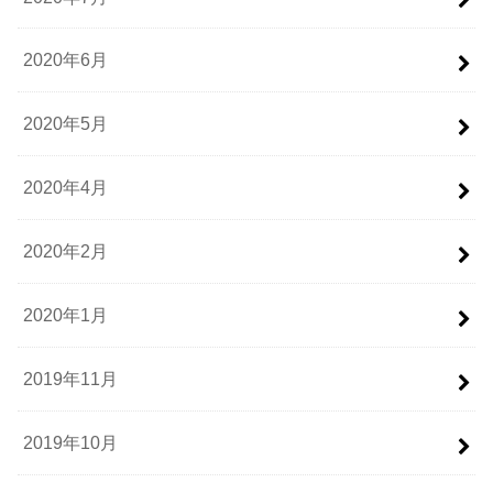
2020年6月
2020年5月
2020年4月
2020年2月
2020年1月
2019年11月
2019年10月