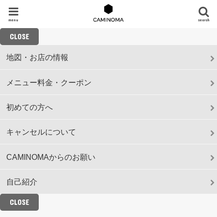
menu
search
CLOSE
地図・お店の情報
メニュー料金・クーポン
初めての方へ
キャンセルについて
CAMINOMAからのお願い
自己紹介
CLOSE