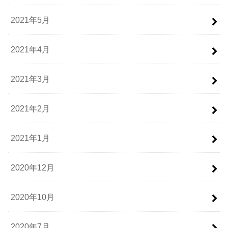
2021年5月
2021年4月
2021年3月
2021年2月
2021年1月
2020年12月
2020年10月
2020年7月