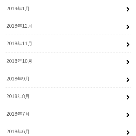
2019年1月
2018年12月
2018年11月
2018年10月
2018年9月
2018年8月
2018年7月
2018年6月