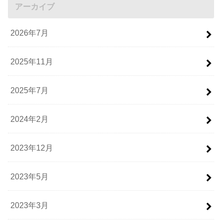
アーカイブ
2026年7月
2025年11月
2025年7月
2024年2月
2023年12月
2023年5月
2023年3月