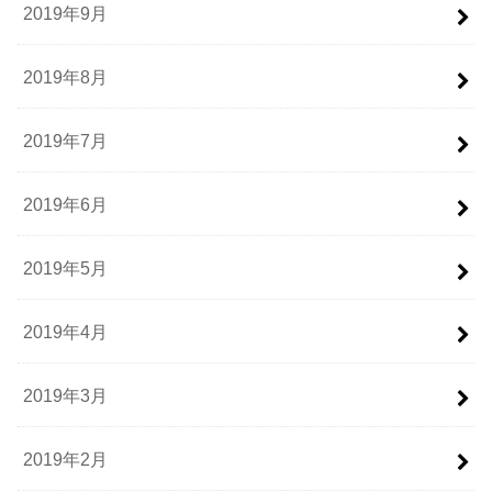
2019年9月
2019年8月
2019年7月
2019年6月
2019年5月
2019年4月
2019年3月
2019年2月