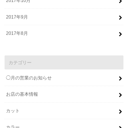
2017年10月
2017年9月
2017年8月
カテゴリー
◯月の営業のお知らせ
お店の基本情報
カット
カラー