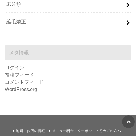
未分類
縮毛矯正
メタ情報
ログイン
投稿フィード
コメントフィード
WordPress.org
地図・お店の情報
メニュー料金・クーポン
初めての方へ