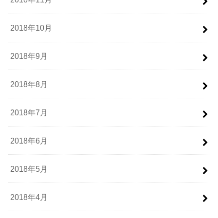
2018年10月
2018年9月
2018年8月
2018年7月
2018年6月
2018年5月
2018年4月