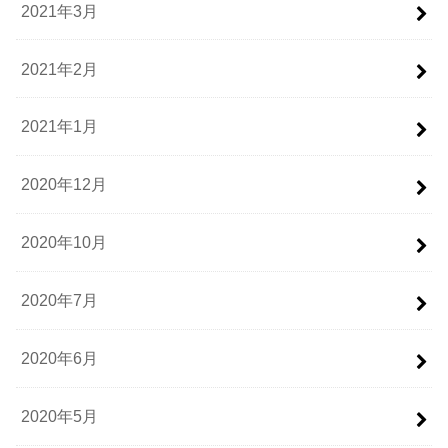
2021年3月
2021年2月
2021年1月
2020年12月
2020年10月
2020年7月
2020年6月
2020年5月