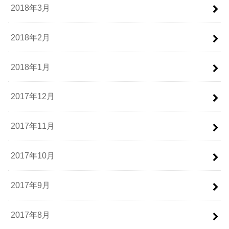
2018年3月
2018年2月
2018年1月
2017年12月
2017年11月
2017年10月
2017年9月
2017年8月