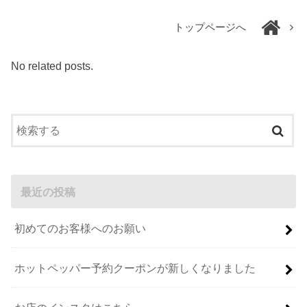
トップページへ
No related posts.
最近の投稿
初めてのお客様へのお願い
ホットペッパー予約クーポンが新しくなりました