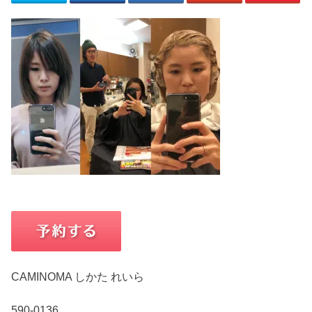
CAMINOMA しかた れいら
590-0136