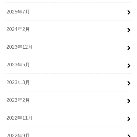
2025年7月
2024年2月
2023年12月
2023年5月
2023年3月
2023年2月
2022年11月
2022年9月