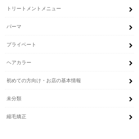
トリートメントメニュー
パーマ
プライベート
ヘアカラー
初めての方向け・お店の基本情報
未分類
縮毛矯正