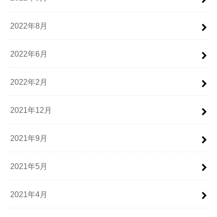
2022年8月
2022年6月
2022年2月
2021年12月
2021年9月
2021年5月
2021年4月