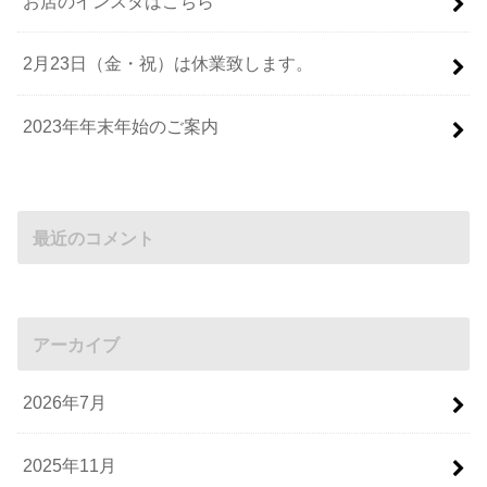
お店のインスタはこちら
2月23日（金・祝）は休業致します。
2023年年末年始のご案内
最近のコメント
アーカイブ
2026年7月
2025年11月