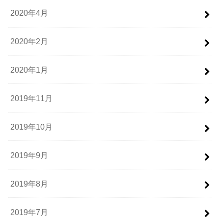
2020年4月
2020年2月
2020年1月
2019年11月
2019年10月
2019年9月
2019年8月
2019年7月