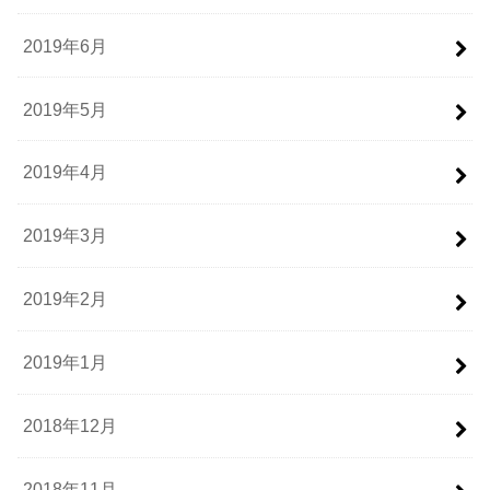
2019年6月
2019年5月
2019年4月
2019年3月
2019年2月
2019年1月
2018年12月
2018年11月