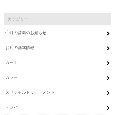
カテゴリー
◯月の営業のお知らせ
お店の基本情報
カット
カラー
スペシャルトリートメント
デジパ