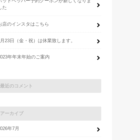
ホットペッパー予約クーポンが新しくなりま
した
お店のインスタはこちら
2月23日（金・祝）は休業致します。
2023年年末年始のご案内
最近のコメント
アーカイブ
2026年7月