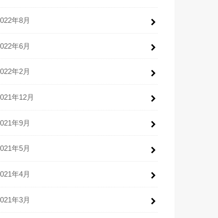
2022年8月
2022年6月
2022年2月
2021年12月
2021年9月
2021年5月
2021年4月
2021年3月