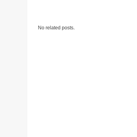
No related posts.