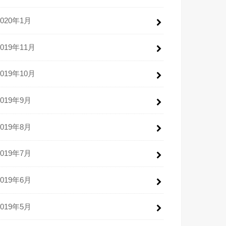
2020年1月
2019年11月
2019年10月
2019年9月
2019年8月
2019年7月
2019年6月
2019年5月