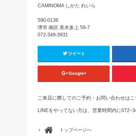
CAMINOMA しかた れいら
590-0136
堺市 南区 美木多上 59-7
072-349-3931
ツイート
Google+
ご来店に際してのご予約・お問い合わせはこ
LINEをやってない方は、営業時間内に072−3
トップページへ