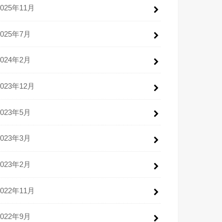
2025年11月
2025年7月
2024年2月
2023年12月
2023年5月
2023年3月
2023年2月
2022年11月
2022年9月