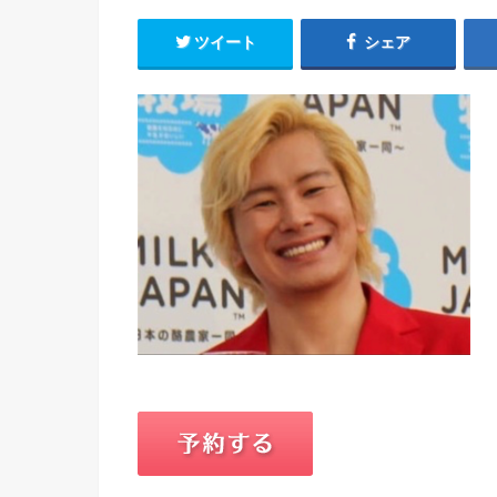
ツイート
シェア