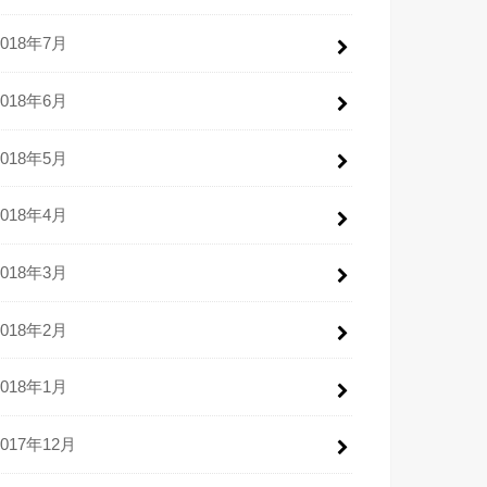
2018年7月
2018年6月
2018年5月
2018年4月
2018年3月
2018年2月
2018年1月
2017年12月