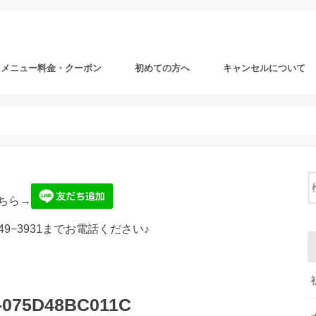
メニュー料金・クーポン
初めての方へ
キャンセルについて
ちら→
49−3931までお電話ください♪
0-075D48BC011C