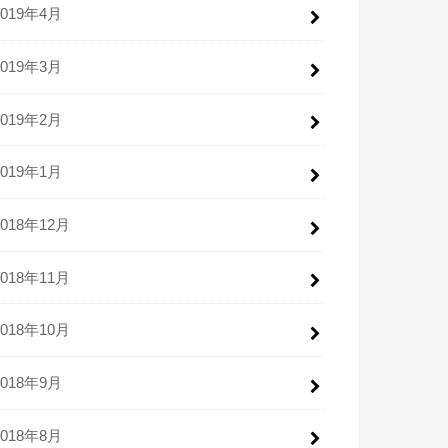
2019年4月
2019年3月
2019年2月
2019年1月
2018年12月
2018年11月
2018年10月
2018年9月
2018年8月