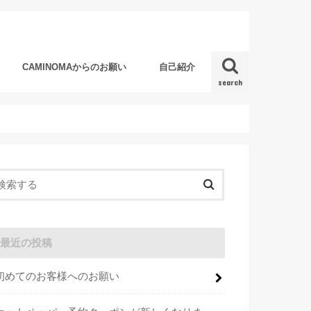
CAMINOMAからのお願い
自己紹介
search
最近の投稿
初めてのお客様へのお願い