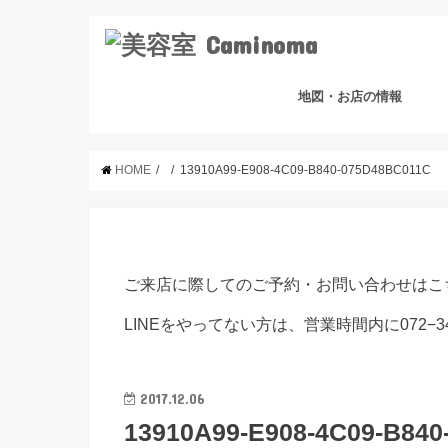
地図・お店の情報
HOME
13910A99-E908-4C09-B840-075D48BC011C
ご来店に際してのご予約・お問い合わせはこ
LINEをやってない方は、営業時間内に072−3
2017.12.06
13910A99-E908-4C09-B84