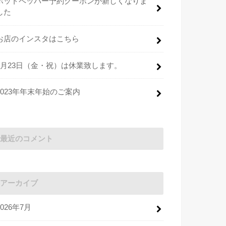
ホットペッパー予約クーポンが新しくなりま
した
お店のインスタはこちら
2月23日（金・祝）は休業致します。
2023年年末年始のご案内
最近のコメント
アーカイブ
2026年7月