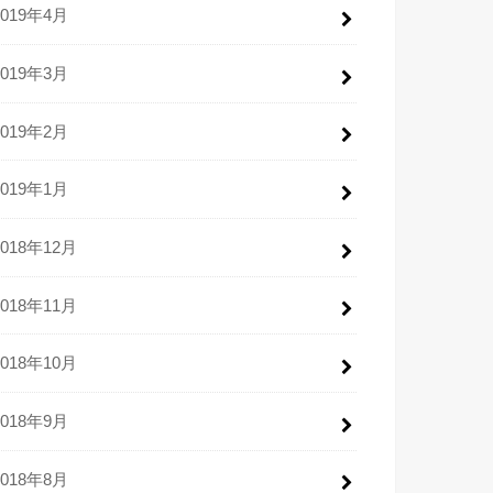
2019年4月
2019年3月
2019年2月
2019年1月
2018年12月
2018年11月
2018年10月
2018年9月
2018年8月