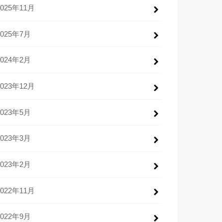
2025年11月
2025年7月
2024年2月
2023年12月
2023年5月
2023年3月
2023年2月
2022年11月
2022年9月