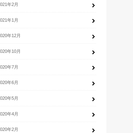
2021年2月
2021年1月
2020年12月
2020年10月
2020年7月
2020年6月
2020年5月
2020年4月
2020年2月