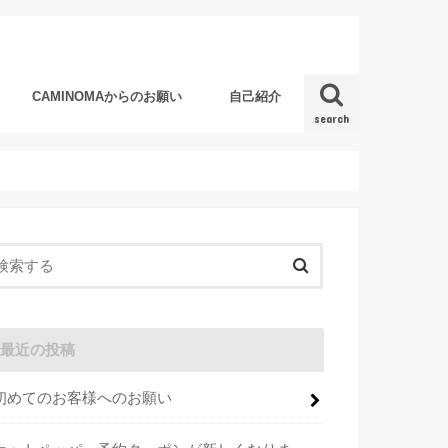
CAMINOMAからのお願い
自己紹介
search
最近の投稿
初めてのお客様へのお願い