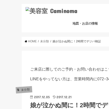
地図・お店の情報
HOME
未分類
娘が泣かぬ間に！2時間でデジパ検証
ご来店に際してのご予約・お問い合わせはこ
LINEをやってない方は、営業時間内に072−3
未分類
2017.12.05
2017.12.21
娘が泣かぬ間に！2時間でデ