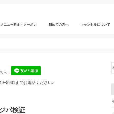
メニュー料金・クーポン
初めての方へ
キャンセルについて
ちら→
49−3931までお電話ください♪
ジパ検証