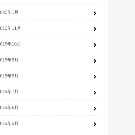
2020年1月
2019年11月
2019年10月
2019年9月
2019年8月
2019年7月
2019年6月
2019年5月