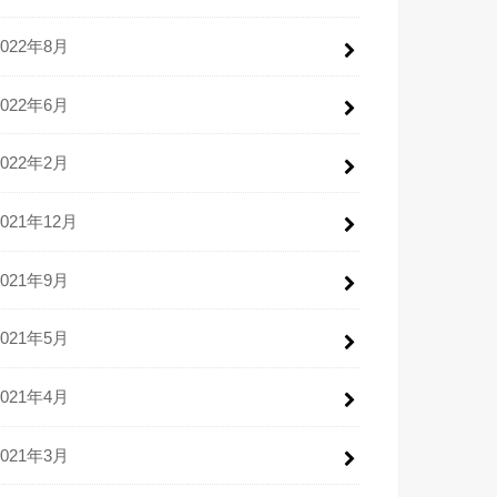
2022年8月
2022年6月
2022年2月
2021年12月
2021年9月
2021年5月
2021年4月
2021年3月