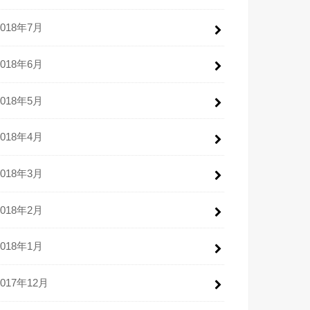
2018年7月
2018年6月
2018年5月
2018年4月
2018年3月
2018年2月
2018年1月
2017年12月