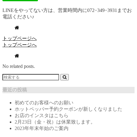
LINEをやってない方は、営業時間内に072−349−3931までお
電話ください♪
トップページへ
トップページへ
No related posts.
最近の投稿
初めてのお客様へのお願い
ホットペッパー予約クーポンが新しくなりました
お店のインスタはこちら
2月23日（金・祝）は休業致します。
2023年年末年始のご案内