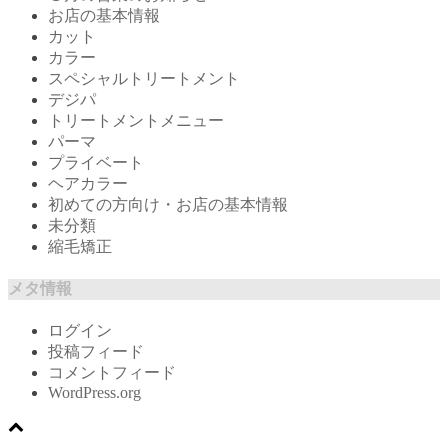
お店の基本情報
カット
カラー
スペシャルトリートメント
デジパ
トリートメントメニュー
パーマ
プライベート
ヘアカラー
初めての方向け・お店の基本情報
未分類
縮毛矯正
メタ情報
ログイン
投稿フィード
コメントフィード
WordPress.org