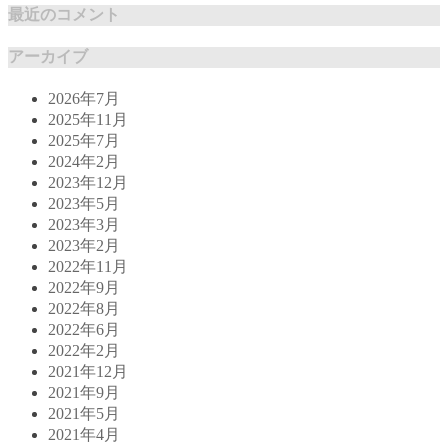
最近のコメント
アーカイブ
2026年7月
2025年11月
2025年7月
2024年2月
2023年12月
2023年5月
2023年3月
2023年2月
2022年11月
2022年9月
2022年8月
2022年6月
2022年2月
2021年12月
2021年9月
2021年5月
2021年4月