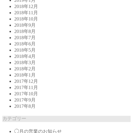
2019年1月
2018年12月
2018年11月
2018年10月
2018年9月
2018年8月
2018年7月
2018年6月
2018年5月
2018年4月
2018年3月
2018年2月
2018年1月
2017年12月
2017年11月
2017年10月
2017年9月
2017年8月
カテゴリー
◯月の営業のお知らせ