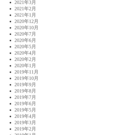
2021年3月
2021年2月
2021年1月
2020年12月
2020年10月
2020年7月
2020年6月
2020年5月
2020年4月
2020年2月
2020年1月
2019年11月
2019年10月
2019年9月
2019年8月
2019年7月
2019年6月
2019年5月
2019年4月
2019年3月
2019年2月