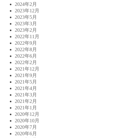
2024年2月
2023年12月
2023年5月
2023年3月
2023年2月
2022年11月
2022年9月
2022年8月
2022年6月
2022年2月
2021年12月
2021年9月
2021年5月
2021年4月
2021年3月
2021年2月
2021年1月
2020年12月
2020年10月
2020年7月
2020年6月