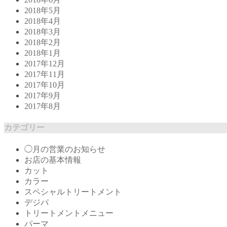
2018年5月
2018年4月
2018年3月
2018年2月
2018年1月
2017年12月
2017年11月
2017年10月
2017年9月
2017年8月
カテゴリー
◯月の営業のお知らせ
お店の基本情報
カット
カラー
スペシャルトリートメント
デジパ
トリートメントメニュー
パーマ