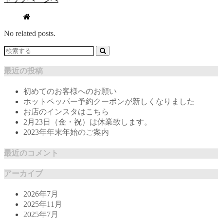
No related posts.
最近の投稿
初めてのお客様へのお願い
ホットペッパー予約クーポンが新しくなりました
お店のインスタはこちら
2月23日（金・祝）は休業致します。
2023年年末年始のご案内
最近のコメント
アーカイブ
2026年7月
2025年11月
2025年7月