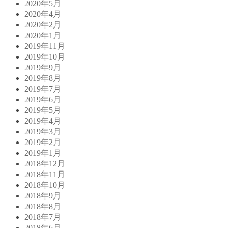
2020年5月
2020年4月
2020年2月
2020年1月
2019年11月
2019年10月
2019年9月
2019年8月
2019年7月
2019年6月
2019年5月
2019年4月
2019年3月
2019年2月
2019年1月
2018年12月
2018年11月
2018年10月
2018年9月
2018年8月
2018年7月
2018年6月