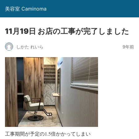
美容室 Caminoma
11月19日 お店の工事が完了しました
しかた れいら
9年前
工事期間が予定の1.5倍かかってしまい