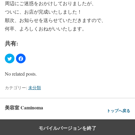
周辺にご迷惑をおかけしておりましたが、
ついに、お店が完成いたしました！
順次、お知らせを送らせていただきますので、
何卒、よろしくおねがいいたします。
共有:
No related posts.
カテゴリー:
未分類
美容室 Caminoma
トップへ戻る
モバイルバージョンを終了