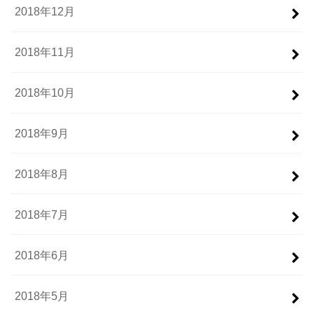
2018年12月
2018年11月
2018年10月
2018年9月
2018年8月
2018年7月
2018年6月
2018年5月