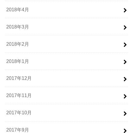
2018年4月
2018年3月
2018年2月
2018年1月
2017年12月
2017年11月
2017年10月
2017年9月