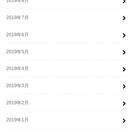
2019年8月
2019年7月
2019年6月
2019年5月
2019年4月
2019年3月
2019年2月
2019年1月