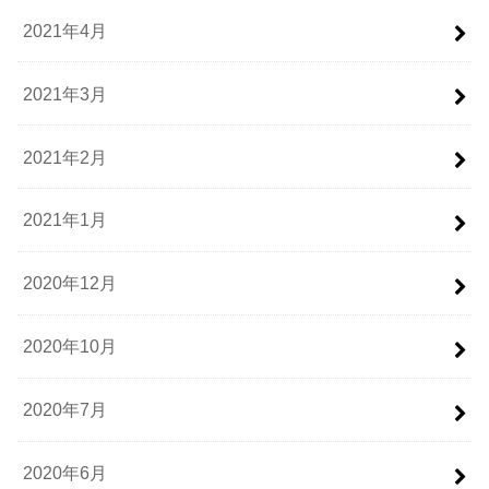
2021年4月
2021年3月
2021年2月
2021年1月
2020年12月
2020年10月
2020年7月
2020年6月