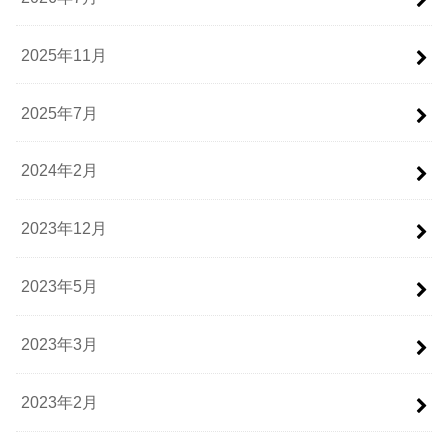
2025年11月
2025年7月
2024年2月
2023年12月
2023年5月
2023年3月
2023年2月