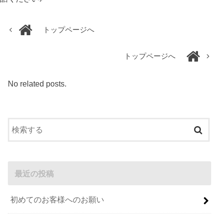
トップページへ
トップページへ
No related posts.
最近の投稿
初めてのお客様へのお願い