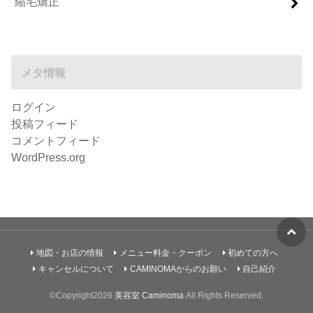
縮毛矯正
メタ情報
ログイン
投稿フィード
コメントフィード
WordPress.org
地図・お店の情報
メニュー料金・クーポン
初めての方へ
キャンセルについて
CAMINOMAからのお願い
自己紹介
©Copyright2026
美容室 Caminoma
.All Rights Reserved.