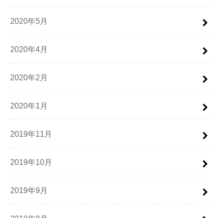
2020年5月
2020年4月
2020年2月
2020年1月
2019年11月
2019年10月
2019年9月