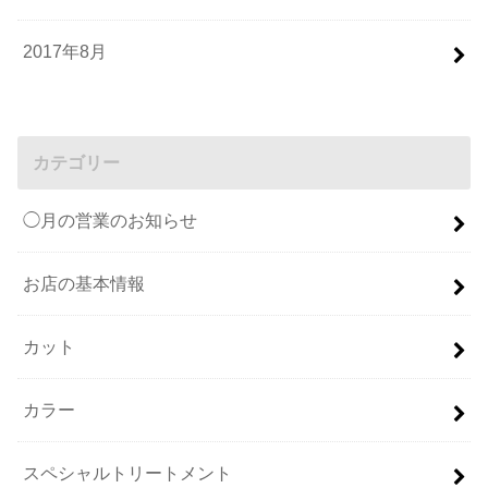
2017年8月
カテゴリー
◯月の営業のお知らせ
お店の基本情報
カット
カラー
スペシャルトリートメント