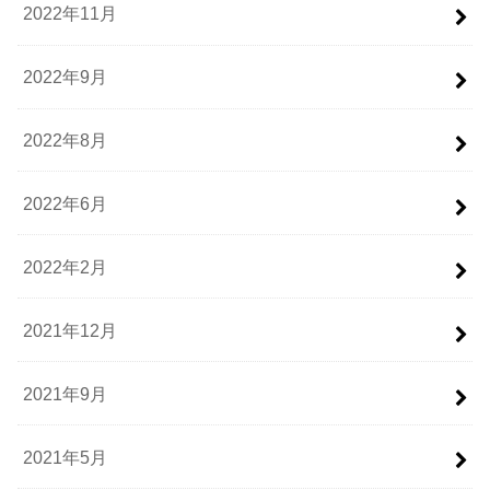
2022年11月
2022年9月
2022年8月
2022年6月
2022年2月
2021年12月
2021年9月
2021年5月