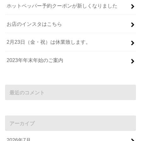
ホットペッパー予約クーポンが新しくなりました
お店のインスタはこちら
2月23日（金・祝）は休業致します。
2023年年末年始のご案内
最近のコメント
アーカイブ
2026年7月