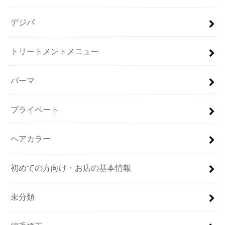
デジパ
トリートメントメニュー
パーマ
プライベート
ヘアカラー
初めての方向け・お店の基本情報
未分類