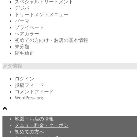
スペシャルトリートメント
デジパ
トリートメントメニュー
パーマ
プライベート
ヘアカラー
初めての方向け・お店の基本情報
未分類
縮毛矯正
メタ情報
ログイン
投稿フィード
コメントフィード
WordPress.org
地図・お店の情報
メニュー料金・クーポン
初めての方へ