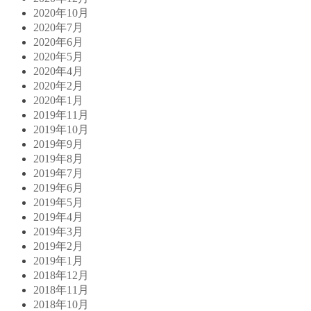
2020年10月
2020年7月
2020年6月
2020年5月
2020年4月
2020年2月
2020年1月
2019年11月
2019年10月
2019年9月
2019年8月
2019年7月
2019年6月
2019年5月
2019年4月
2019年3月
2019年2月
2019年1月
2018年12月
2018年11月
2018年10月