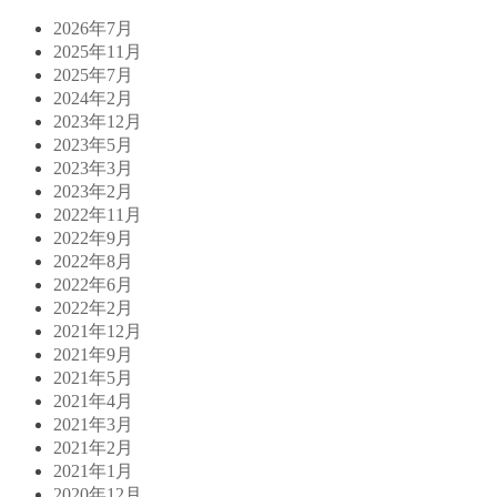
2026年7月
2025年11月
2025年7月
2024年2月
2023年12月
2023年5月
2023年3月
2023年2月
2022年11月
2022年9月
2022年8月
2022年6月
2022年2月
2021年12月
2021年9月
2021年5月
2021年4月
2021年3月
2021年2月
2021年1月
2020年12月