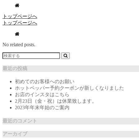
トップページへ
トップページへ
No related posts.
最近の投稿
初めてのお客様へのお願い
ホットペッパー予約クーポンが新しくなりました
お店のインスタはこちら
2月23日（金・祝）は休業致します。
2023年年末年始のご案内
最近のコメント
アーカイブ