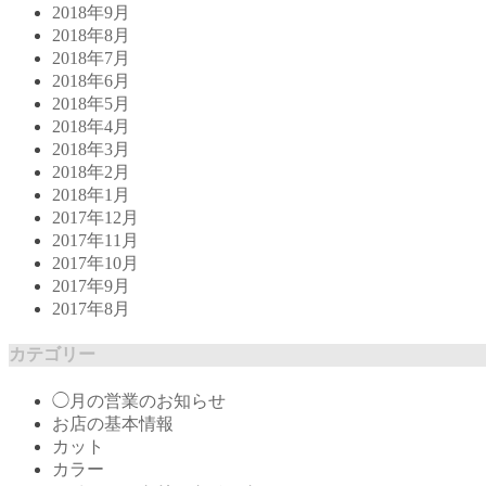
2018年9月
2018年8月
2018年7月
2018年6月
2018年5月
2018年4月
2018年3月
2018年2月
2018年1月
2017年12月
2017年11月
2017年10月
2017年9月
2017年8月
カテゴリー
◯月の営業のお知らせ
お店の基本情報
カット
カラー